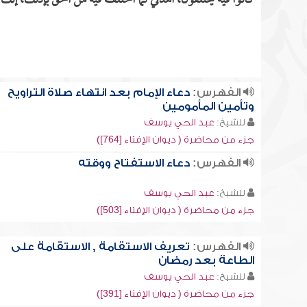
كانوا فيه يختلفون، اهدني لما اختلف فيه من الحق بإذنك، إنك
الفهرس:
دعاء الإمام بعد انتهاء صلاة التراويح
وتأمين المأمومين
للشيخ:
عبد الحي يوسف
جزء من محاضرة ( ديوان الإفتاء [764])
الفهرس:
دعاء الاستفتاح ووقته
للشيخ:
عبد الحي يوسف
جزء من محاضرة ( ديوان الإفتاء [503])
الفهرس:
تعريف الاستقامة , الاستقامة على
الطاعة بعد رمضان
للشيخ:
عبد الحي يوسف
جزء من محاضرة ( ديوان الإفتاء [391])