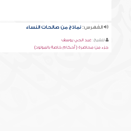
الفهرس:
نماذج من صالحات النساء
للشيخ:
عبد الحي يوسف
جزء من محاضرة ( أحكام خاصة بالمولود)