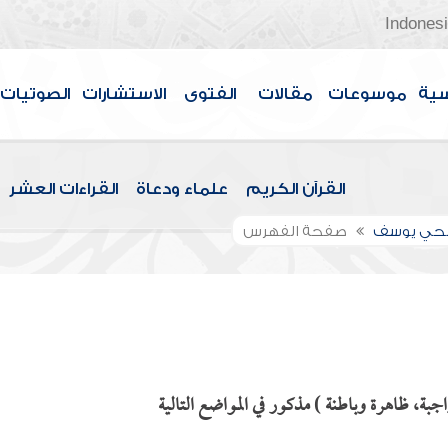
Indones
سية
موسوعات
مقالات
الفتوى
الاستشارات
الصوتيات
القرآن الكريم
علماء ودعاة
القراءات العشر
الحي يوسف
صفحة الفهرس
جبة، ظاهرة وباطنة ) مذكور في المواضع التالية