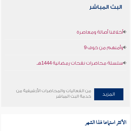
البث المباشر
أخلاقنا أصالة ومعاصرة
وأمنهم من خوف 9
سلسلة محاضرات نفحات رمضانية 1444هـ
من الفعاليات والمحاضرات الأرشيفية من
المزيد
خدمة البث المباشر
الأكثر استماعا لهذا الشهر