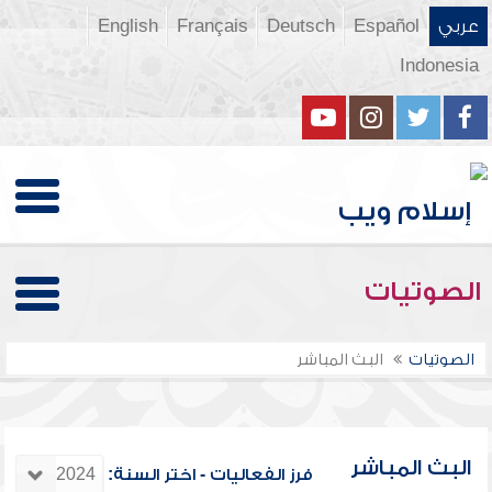
عربي
Español
Deutsch
Français
English
Indonesia
الصوتيات
الصوتيات
البث المباشر
البث المباشر
فرز الفعاليات - اختر السنة: