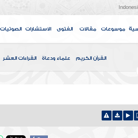
Indones
سية
موسوعات
مقالات
الفتوى
الاستشارات
الصوتيات
القرآن الكريم
علماء ودعاة
القراءات العشر