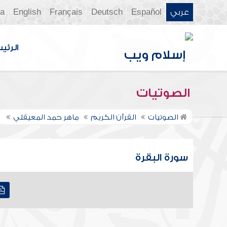
عربي
Español
Deutsch
Français
English
ia
الرئي
الصوتيات
الصوتيات
القرآن الكريم
ماهر حمد المعيقلي
سورة البقرة