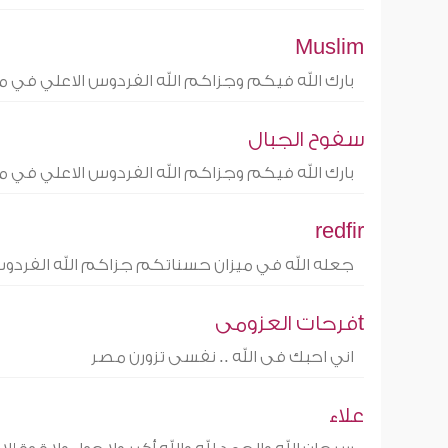
Muslim
بارك الله فيكم وجزاكم الله الفردوس الاعلي في 
سفوح الجبال
بارك الله فيكم وجزاكم الله الفردوس الاعلي في 
redfir
جعله الله في ميزان حسناتكم جزاكم الله الفردوس
tفرحات العزومى
اني احبك فى الله .. نفسى تزورن مصر
علاء