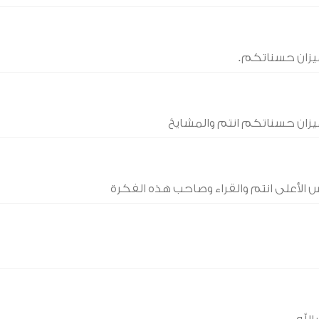
ميزان حسناتكم.
ميزان حسناتكم انتم والمشايخ
 الأعلى انتم والقراء وصاحب هذه الفكرة