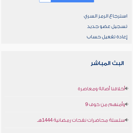
استرجاع الرمز السري
تسجيل عضو جديد
إعادة تفعيل حساب
البث المباشر
أخلاقنا أصالة ومعاصرة
وأمنهم من خوف 9
سلسلة محاضرات نفحات رمضانية 1444هـ