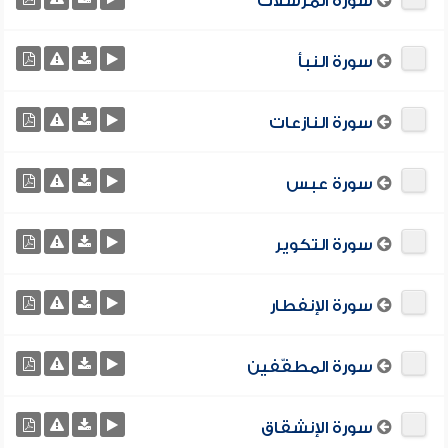
سورة المرسلات
سورة النبأ
سورة النازعات
سورة عبس
سورة التكوير
سورة الإنفطار
سورة المطفّفين
سورة الإنشقاق