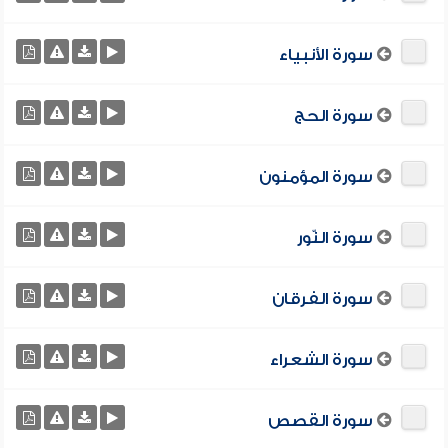
سورة الأنبياء
سورة الحج
سورة المؤمنون
سورة النّور
سورة الفرقان
سورة الشعراء
سورة القصص