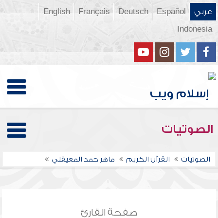
عربي
Español
Deutsch
Français
English
Indonesia
الصوتيات
الصوتيات
القرآن الكريم
ماهر حمد المعيقلي
صفحة القارئ