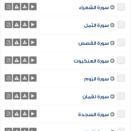
سورة الشعراء
سورة النّمل
سورة القصص
سورة العنكبوت
سورة الرّوم
سورة لقمان
سورة السجدة