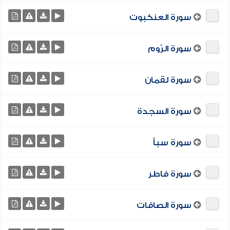
سورة العنكبوت
سورة الرّوم
سورة لقمان
سورة السجدة
سورة سبأ
سورة فاطر
سورة الصافات