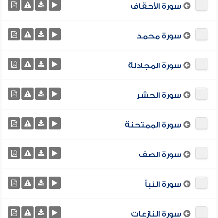
سورة الأحقاف
سورة محمد
سورة المجادلة
سورة الحشر
سورة الممتحنة
سورة الصف
سورة النبأ
سورة النازعات