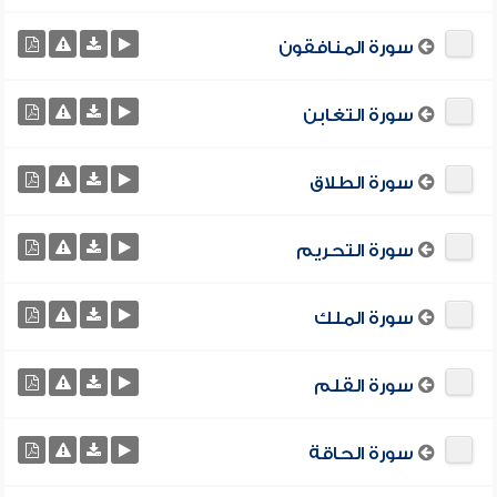
سورة المنافقون
سورة التغابن
سورة الطلاق
سورة التحريم
سورة الملك
سورة القلم
سورة الحاقة