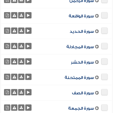
سورة الرحمن
سورة الواقعة
سورة الحديد
سورة المجادلة
سورة الحشر
سورة الممتحنة
سورة الصف
سورة الجمعة