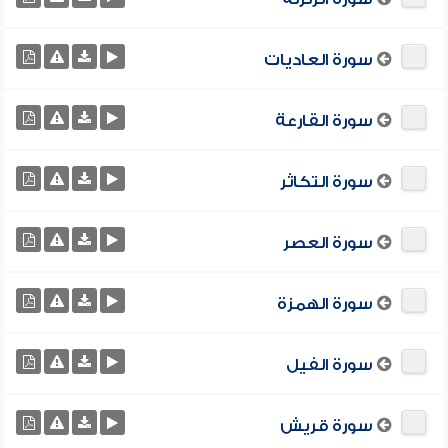
سورة العاديات
سورة القارعة
سورة التكاثر
سورة العصر
سورة الهمزة
سورة الفيل
سورة قريش