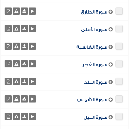
سورة الطارق
سورة الأعلى
سورة الغاشية
سورة الفجر
سورة البلد
سورة الشمس
سورة الليل