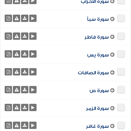
سورة الأحزاب
سورة سبأ
سورة فاطر
سورة يس
سورة الصافات
سورة ص
سورة الزمر
سورة غافر