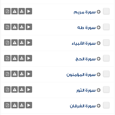
سورة مريم
سورة طه
سورة الأنبياء
سورة الحج
سورة المؤمنون
سورة النّور
سورة الفرقان