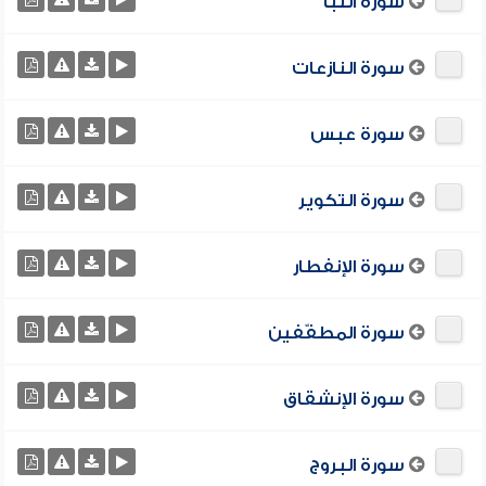
سورة النبأ
سورة النازعات
سورة عبس
سورة التكوير
سورة الإنفطار
سورة المطفّفين
سورة الإنشقاق
سورة البروج