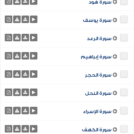
سورة هود
سورة يوسف
سورة الرعد
سورة إبراهيم
سورة الحجر
سورة النحل
سورة الإسراء
سورة الكهف