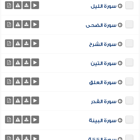
سورة الليل
سورة الضحى
سورة الشرح
سورة التين
سورة العلق
سورة القدر
سورة البينة
سورة الزلزلة