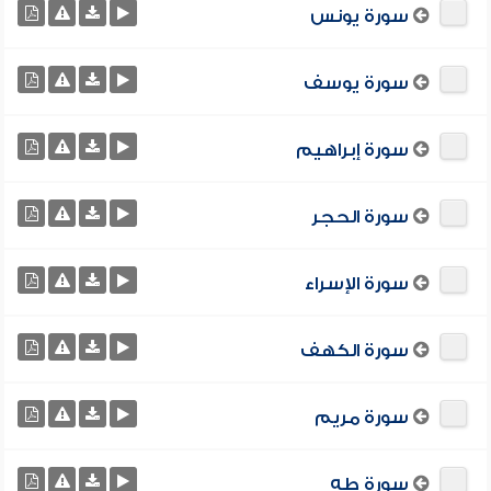
سورة يونس
سورة يوسف
سورة إبراهيم
سورة الحجر
سورة الإسراء
سورة الكهف
سورة مريم
سورة طه