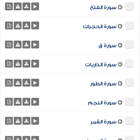
سورة الفتح
سورة الحجرات
سورة ق
سورة الذاريات
سورة الطور
سورة النجم
سورة القمر