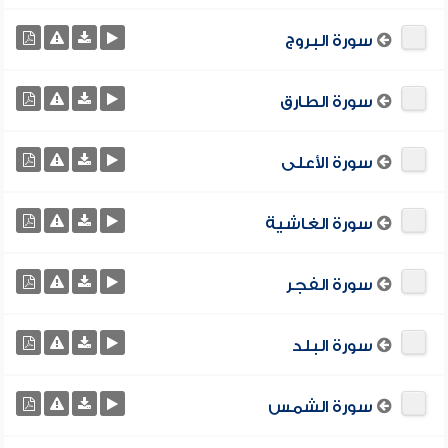
سورة البروج
سورة الطارق
سورة الأعلى
سورة الغاشية
سورة الفجر
سورة البلد
سورة الشمس