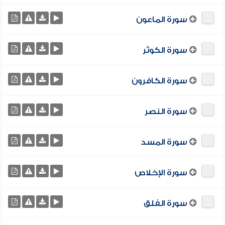
سورة الماعون
سورة الكوثر
سورة الكافرون
سورة النصر
سورة المسد
سورة الإخلاص
سورة الفلق