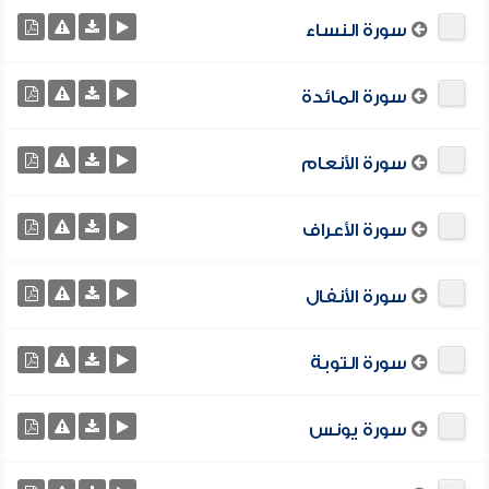
سورة النساء
سورة المائدة
سورة الأنعام
سورة الأعراف
سورة الأنفال
سورة التوبة
سورة يونس