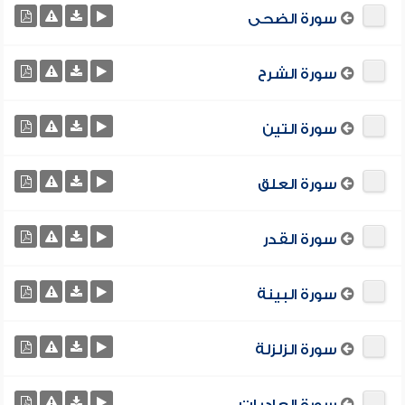
سورة الضحى
سورة الشرح
سورة التين
سورة العلق
سورة القدر
سورة البينة
سورة الزلزلة