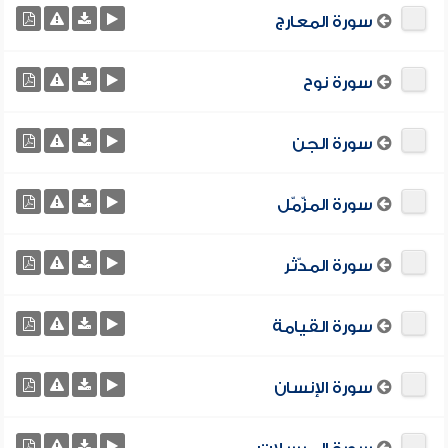
سورة المعارج
سورة نوح
سورة الجن
سورة المزّمّل
سورة المدّثر
سورة القيامة
سورة الإنسان