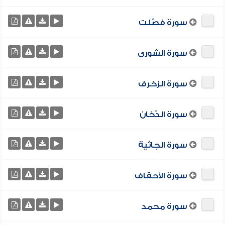
سورة فصّلت
سورة الشورى
سورة الزخرف
سورة الدّخان
سورة الجاثية
سورة الأحقاف
سورة محمد