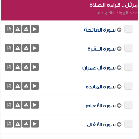
مرتّل.. قراءة الصلاة
عدد المواد: 46 مادة
سورة الفاتحة
سورة البقرة
سورة آل عمران
سورة المائدة
سورة الأنعام
سورة الأنفال