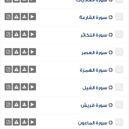
سورة العاديات
سورة القارعة
سورة التكاثر
سورة العصر
سورة الهمزة
سورة الفيل
سورة قريش
سورة الماعون