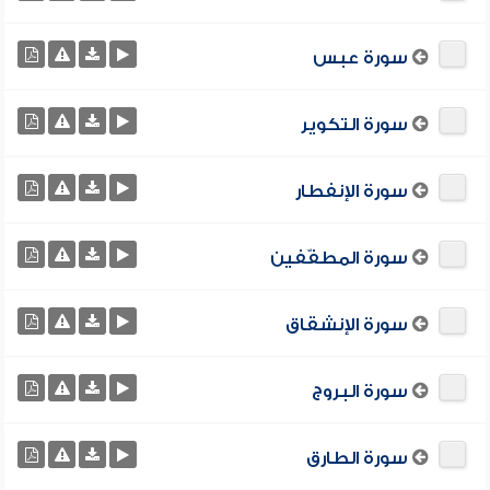
سورة عبس
سورة التكوير
سورة الإنفطار
سورة المطفّفين
سورة الإنشقاق
سورة البروج
سورة الطارق