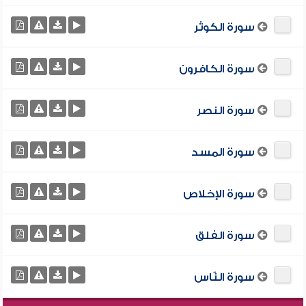
سورة الكوثر
سورة الكافرون
سورة النصر
سورة المسد
سورة الإخلاص
سورة الفلق
سورة النّاس