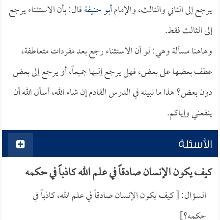
يرجع إلى الثاني والثالث، والإمام
أبو حنيفة
قال: بأن الاستثناء يرجع
إلى الثالث فقط.
وهاهنا مسألة وهي: لو أن الاستثناء رجع بعد مفردات متعاطفة،
عطف بعضها على بعض، فهل يرجع إليها جميعاً، أو يرجع إلى بعض
دون بعض؟ هذا ما نبينه في الدرس القادم إن شاء الله، أسأل الله أن
ينفعني وإياكم.
الأسئلة
كيف يكون الإنسان صادقاً في علم الله كاذباً في حكمه
السؤال: [ كيف يكون الإنسان صادقاً في علم الله، كاذباً في
حكمه؟]