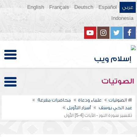
عربي
Español
Deutsch
Français
English
Indonesia
الصوتيات
الصوتيات
علماء ودعاة
محاضرات مفرغة
عبد الحي يوسف
أسرار التأويل
تفسير سورة النور - الآيات [4-5] الأول