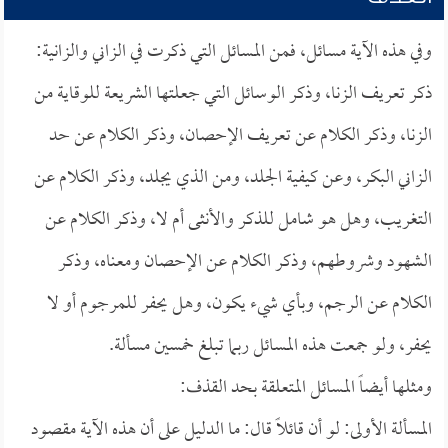
وفي هذه الآية مسائل، فمن المسائل التي ذكرت في الزاني والزانية:
ذكر تعريف الزنا، وذكر الوسائل التي جعلتها الشريعة للوقاية من
الزنا، وذكر الكلام عن تعريف الإحصان، وذكر الكلام عن حد
الزاني البكر، وعن كيفية الجلد، ومن الذي يجلد، وذكر الكلام عن
التغريب، وهل هو شامل للذكر والأنثى أم لا، وذكر الكلام عن
الشهود وشروطهم، وذكر الكلام عن الإحصان ومعناه، وذكر
الكلام عن الرجم، وبأي شيء يكون، وهل يحفر للمرجوم أو لا
يحفر، ولو جمعت هذه المسائل ربما تبلغ خمسين مسألة.
ومثلها أيضاً المسائل المتعلقة بحد القذف:
المسألة الأولى: لو أن قائلاً قال: ما الدليل على أن هذه الآية مقصود