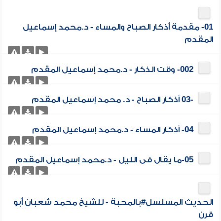
01- مقدمة أذكار الصباح والمساء - د.محمد إسماعيل
المقدم
002- وقت الذكار - د.محمد إسماعيل المقدم
-03 أذكار الصباح - د. محمد إسماعيل المقدم
04- أذكار المساء - د.محمد إسماعيل المقدم
05-ما يقال فى الليل - د.محمد إسماعيل المقدم
الحديث المسلسل#بالمحبة - للشيخ محمد شعبان أبو
قرن