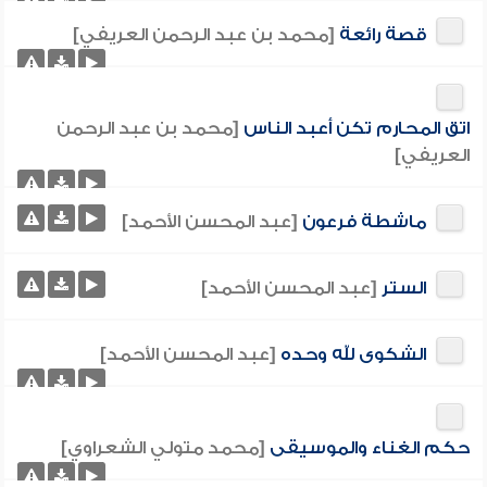
قصة رائعة
[محمد بن عبد الرحمن العريفي]
اتق المحارم تكن أعبد الناس
[محمد بن عبد الرحمن
العريفي]
ماشطة فرعون
[عبد المحسن الأحمد]
الستر
[عبد المحسن الأحمد]
الشكوى لله وحده
[عبد المحسن الأحمد]
حكم الغناء والموسيقى
[محمد متولي الشعراوي]