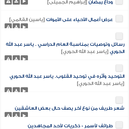
وداع رمضان
[إبراهيم الجميلى]
عرض أعمال الأحياء على الأموات
[ياسين القالمي]
رسائل وتوصيات بمناسبة العام الدراسي . ياسر عبد الله
الحوري
[ياسر عبد الله الحوري]
التوحيد وأثره في توحيد القلوب. ياسر عبد الله الحوري
[ياسر عبد الله الحوري]
شعر طريف من نوع آخر يصف حال بعض العاشقين
طرائف لأسمر - ذكريات لأحد المجاهدين