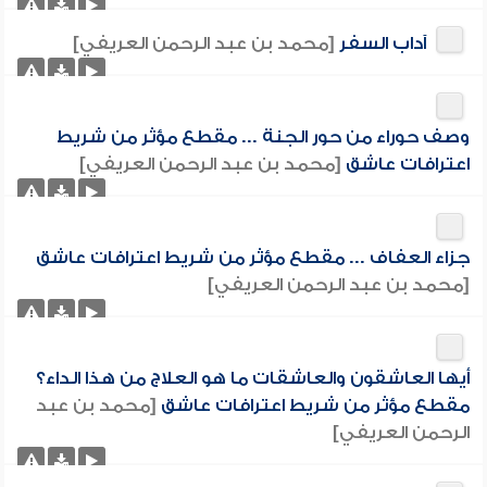
آداب السفر
[محمد بن عبد الرحمن العريفي]
وصف حوراء من حور الجنة ... مقطع مؤثر من شريط
اعترافات عاشق
[محمد بن عبد الرحمن العريفي]
جزاء العفاف ... مقطع مؤثر من شريط اعترافات عاشق
[محمد بن عبد الرحمن العريفي]
أيها العاشقون والعاشقات ما هو العلاج من هذا الداء؟
مقطع مؤثر من شريط اعترافات عاشق
[محمد بن عبد
الرحمن العريفي]