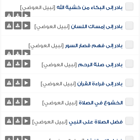
بادر إلى البكاء من خشية الله
[نبيل العوضي]
بادر إلى إمساك اللسان
[نبيل العوضي]
بادر إلى فهم قصار السور
[نبيل العوضي]
بادر إلى صلة الرحم
[نبيل العوضي]
بادر إلى قراءة القرآن
[نبيل العوضي]
الخشوع في الصلاة
[نبيل العوضي]
فضل الصلاة على النبي
[نبيل العوضي]