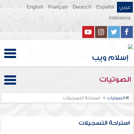
عربي
Español
Deutsch
Français
English
Indonesia
الصوتيات
الصوتيات
استراحة التسجيلات
استراحة التسجيلات