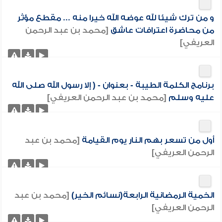
و من ترك شيئا لله عوضه الله خيرا منه ... مقطع مؤثر
من محاضرة اعترافات عاشق
[محمد بن عبد الرحمن
العريفي]
برنامج الكلمة الطيبة - بعنوان - ( إلا رسول الله صلى الله
عليه وسلم
[محمد بن عبد الرحمن العريفي]
أول من تسعر بهم النار يوم القيامة
[محمد بن عبد
الرحمن العريفي]
الخمية الرمضانية الرابعة(نسائم الخير)
[محمد بن عبد
الرحمن العريفي]