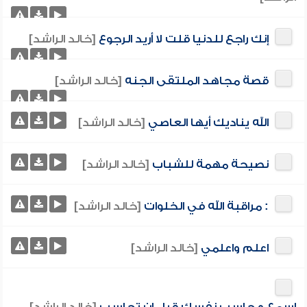
إنك راجع للدنيا قلت لا أريد الرجوع
[خالد الراشد]
قصة مجاهد الملتقى الجنه
[خالد الراشد]
الله يناديك أيها العاصي
[خالد الراشد]
نصيحة مهمة للشباب
[خالد الراشد]
: مراقبة الله في الخلوات
[خالد الراشد]
اعلم واعلمي
[خالد الراشد]