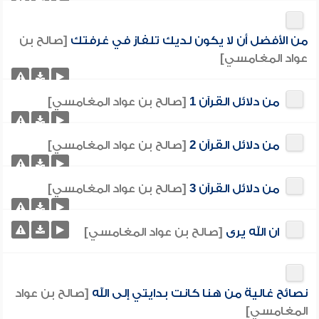
من الأفضل أن لا يكون لديك تلفاز في غرفتك
[صالح بن
عواد المغامسي]
من دلائل القرآن 1
[صالح بن عواد المغامسي]
من دلائل القرآن 2
[صالح بن عواد المغامسي]
من دلائل القرآن 3
[صالح بن عواد المغامسي]
ان الله يرى
[صالح بن عواد المغامسي]
نصائح غالية من هنا كانت بدايتي إلى الله
[صالح بن عواد
المغامسي]