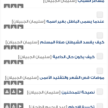
مشاعر الشباب
[سليمان الجبيلان]
عندما يسمى الباطل بغير اسمه
[سليمان الجبيلان]
كيف يفسد الشيطان صلاة المسلم
[سليمان الجبيلان]
كيف يكون حال الداعية
[سليمان الجبيلان]
موضات قص الشعر والتقليد الأعمى
[سليمان الجبيلان]
نصيحة للمدخنين
[سليمان الجبيلان]
تكبيرة الإحرام
[عبد الرحيم الطحان]