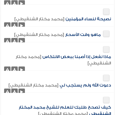
نصيحة لنساء المؤمنين
[محمد مختار الشنقيطي]
ماهو وقت الأسحار
[محمد مختار الشنقيطي]
ماذا نفعل إذا أصبنا ببعض الانتكاس
[محمد مختار
الشنقيطي]
دعوت الله ولم يستجب لي
[محمد مختار الشنقيطي]
كيف تصحح طلبك للعلم للشيخ محمد المختار
الشنقيطي
[محمد مختار الشنقيطي]