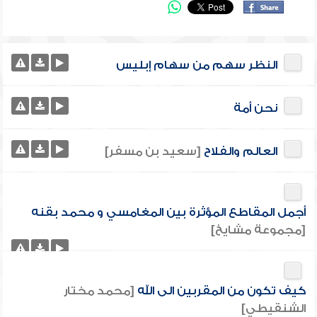
النظر سهم من سهام إبليس
نحن أمة
العالم والفلاح
[سعيد بن مسفر]
أجمل المقاطع المؤثرة بين المغامسي و محمد بقنه
[مجموعة مشايخ]
كيف تكون من المقربين الى الله
[محمد مختار
الشنقيطي]