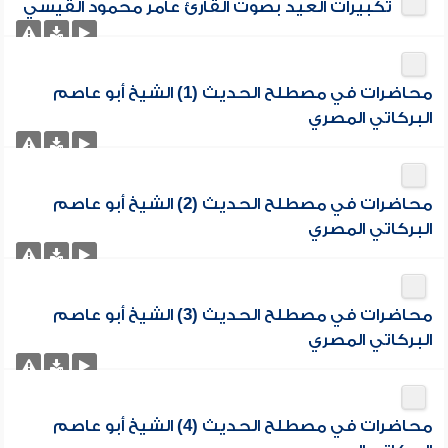
تكبيرات العيد بصوت القارئ عامر محمود القيسي
محاضرات في مصطلح الحديث (1) الشيخ أبو عاصم
البركاتي المصري
محاضرات في مصطلح الحديث (2) الشيخ أبو عاصم
البركاتي المصري
محاضرات في مصطلح الحديث (3) الشيخ أبو عاصم
البركاتي المصري
محاضرات في مصطلح الحديث (4) الشيخ أبو عاصم