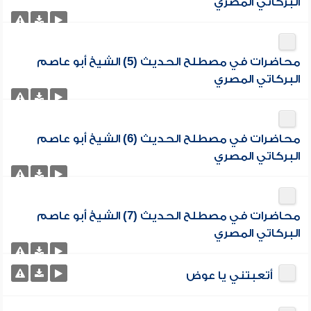
البركاتي المصري
محاضرات في مصطلح الحديث (5) الشيخ أبو عاصم
البركاتي المصري
محاضرات في مصطلح الحديث (6) الشيخ أبو عاصم
البركاتي المصري
محاضرات في مصطلح الحديث (7) الشيخ أبو عاصم
البركاتي المصري
أتعبتني يا عوض