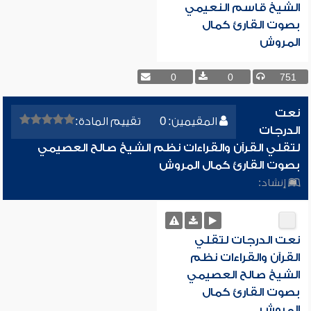
الشيخ قاسم النعيمي
بصوت القارئ كمال
المروش
0
0
751
نعت
المقيمين: 0
تقييم المادة:
الدرجات
لتقلي القرآن والقراءات نظم الشيخ صالح العصيمي
بصوت القارئ كمال المروش
إنشاد:
نعت الدرجات لتقلي
القرآن والقراءات نظم
الشيخ صالح العصيمي
بصوت القارئ كمال
المروش