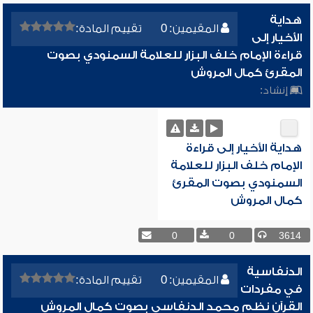
هداية
المقيمين: 0
تقييم المادة:
الأخيار إلى
قراءة الإمام خلف البزار للعلامة السمنودي بصوت
المقرئ كمال المروش
إنشاد:
هداية الأخيار إلى قراءة
الإمام خلف البزار للعلامة
السمنودي بصوت المقرئ
كمال المروش
0
0
3614
الدنفاسية
المقيمين: 0
تقييم المادة:
في مفردات
القرآن نظم محمد الدنفاسي بصوت كمال المروش