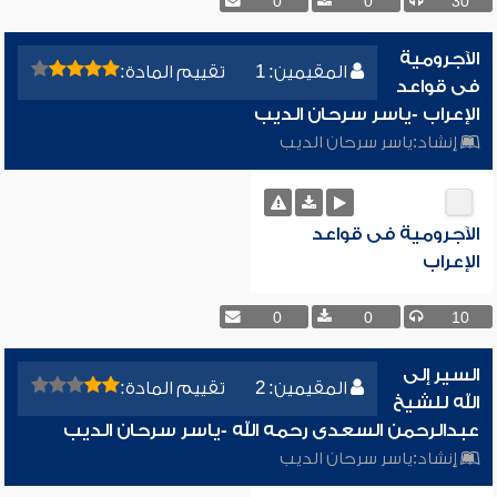
0
0
30
الآجرومية
المقيمين: 1
تقييم المادة:
فى قواعد
الإعراب -ياسر سرحان الديب
إنشاد:
ياسر سرحان الديب
الآجرومية فى قواعد
الإعراب
0
0
10
السير إلى
المقيمين: 2
تقييم المادة:
الله للشيخ
عبدالرحمن السعدى رحمه الله -ياسر سرحان الديب
إنشاد:
ياسر سرحان الديب