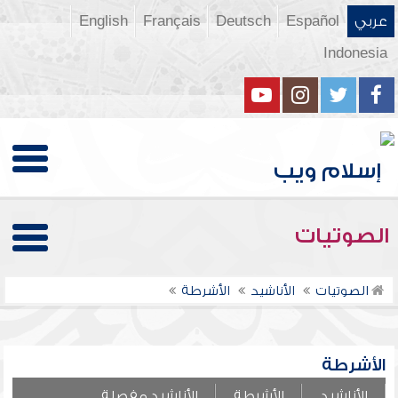
عربي
Español
Deutsch
Français
English
Indonesia
الصوتيات
الصوتيات
الأناشيد
الأشرطة
الأشرطة
الأناشيد
الأشرطة
الأناشيد مفصلة