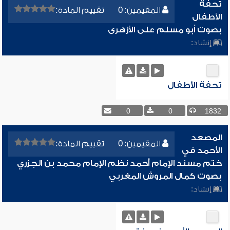
تحفة
المقيمين: 0
تقييم المادة:
الأطفال
بصوت أبو مسلم على الأزهرى
إنشاد:
تحفة الأطفال
0
0
1832
المصعد
المقيمين: 0
تقييم المادة:
الأحمد في
ختم مسند الإمام أحمد نظم الإمام محمد بن الجزري
بصوت كمال المروش المغربي
إنشاد: