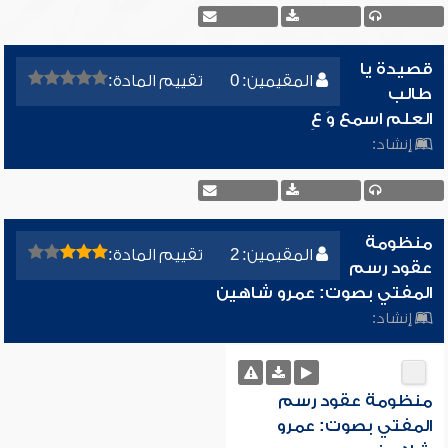
قصيدة يا
المقيمين: 0
تقييم المادة:
طالب
العلم اسمع وَ عِ
إنشاد:
منظومة
المقيمين: 2
تقييم المادة:
عقود رسم
المفتي بصوت: عمرو شاهين
إنشاد:
منظومة عقود رسم
المفتي بصوت: عمرو