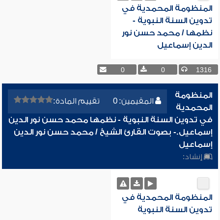
المنظومة المحمدية في
تدوين السنة النبوية -
نظمها / محمد حسن نور
الدين إسماعيل
0
0
1316
المنظومة
المقيمين: 0
تقييم المادة:
المحمدية
في تدوين السنة النبوية - نظمها محمد حسن نور الدين
إسماعيل.- بصوت القارئ الشيخ / محمد حسن نور الدين
إسماعيل
إنشاد:
المنظومة المحمدية في
تدوين السنة النبوية