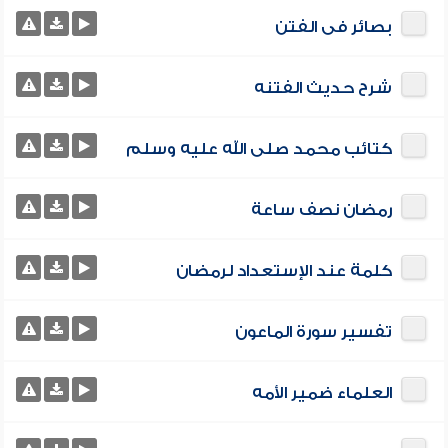
بصائر فى الفتن
شرح حديث الفتنه
كتائب محمد صلى الله عليه وسلم
رمضان نصف ساعة
كلمة عند الإستعداد لرمضان
تفسير سورة الماعون
العلماء ضمير الأمه