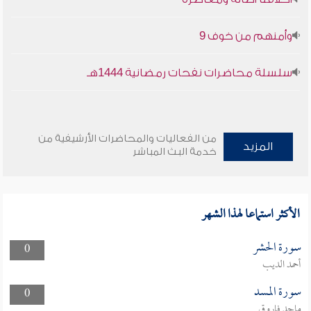
وأمنهم من خوف 9
سلسلة محاضرات نفحات رمضانية 1444هـ
من الفعاليات والمحاضرات الأرشيفية من
المزيد
خدمة البث المباشر
الأكثر استماعا لهذا الشهر
سورة الحشر
0
أحمد الديب
سورة المسد
0
ماجد فاروق