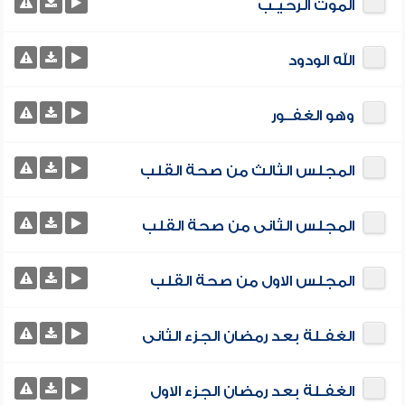
الموت الرحيـب
الله الودود
وهو الغفــور
المجلس الثالث من صحة القلب
المجلس الثانى من صحة القلب
المجلس الاول من صحة القلب
الغفـلة بعد رمضان الجزء الثانى
الغفـلة بعد رمضان الجزء الاول