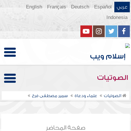
عربي
Español
Deutsch
Français
English
Indonesia
الصوتيات
الصوتيات
علماء ودعاة
سمير مصطفى فرج
صفحة المحاضر