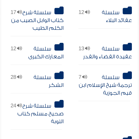
سلسلة
12
سلسلة شرح
17
عقائد البلاء
كتاب الوابل الصيب من
الكلم الطيب
سلسلة
13
سلسلة
12
عقيدة القضاء والقدر
المعارك الكبرى
سلسلة
7
سلسلة
28
ترجمة شيخ الإسلام ابن
الشكر
قيم الجوزية
سلسلة شرح
24
صحيح مسلم كتاب
التوبة