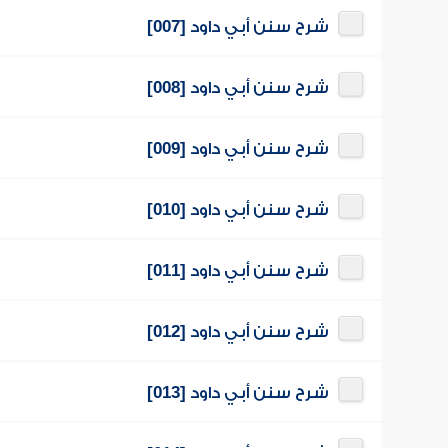
شرح سنن أبي داود [007]
شرح سنن أبي داود [008]
شرح سنن أبي داود [009]
شرح سنن أبي داود [010]
شرح سنن أبي داود [011]
شرح سنن أبي داود [012]
شرح سنن أبي داود [013]