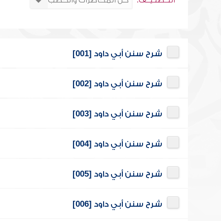
التــصنـيــف:
شرح سنن أبي داود [001]
شرح سنن أبي داود [002]
شرح سنن أبي داود [003]
شرح سنن أبي داود [004]
شرح سنن أبي داود [005]
شرح سنن أبي داود [006]