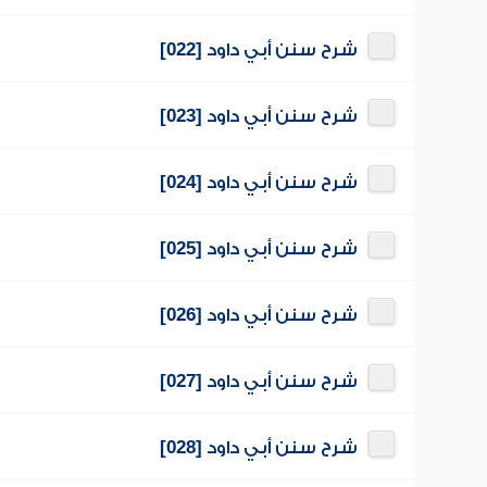
شرح سنن أبي داود [022]
شرح سنن أبي داود [023]
شرح سنن أبي داود [024]
شرح سنن أبي داود [025]
شرح سنن أبي داود [026]
شرح سنن أبي داود [027]
شرح سنن أبي داود [028]