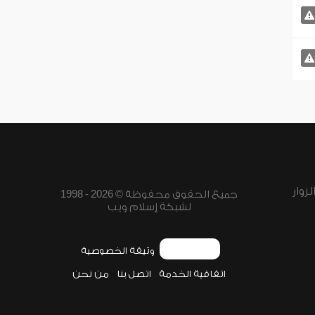
زوار
جميع الحقوق محفوظة © 2026 - 1998
لشبكة إسلام ويب
وثيقة الخصوصية
اتفاقية الخدمة
اتصل بنا
من نحن