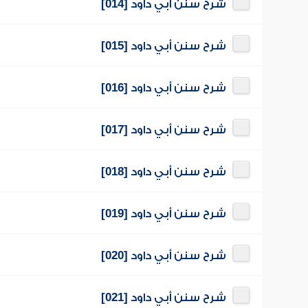
شرح سنن أبي داود [014]
شرح سنن أبي داود [015]
شرح سنن أبي داود [016]
شرح سنن أبي داود [017]
شرح سنن أبي داود [018]
شرح سنن أبي داود [019]
شرح سنن أبي داود [020]
شرح سنن أبي داود [021]