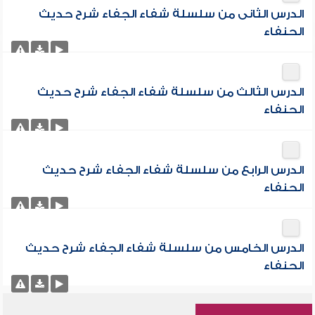
الدرس الثانى من سلسلة شفاء الجفاء شرح حديث
الحنفاء
الدرس الثالث من سلسلة شفاء الجفاء شرح حديث
الحنفاء
الدرس الرابع من سلسلة شفاء الجفاء شرح حديث
الحنفاء
الدرس الخامس من سلسلة شفاء الجفاء شرح حديث
الحنفاء