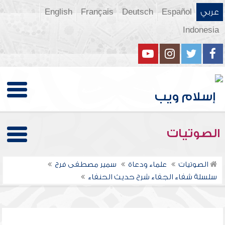
عربي
Español
Deutsch
Français
English
Indonesia
الصوتيات
الصوتيات
علماء ودعاة
سمير مصطفى فرج
سلسلة شفاء الجفاء شرح حديث الحنفاء