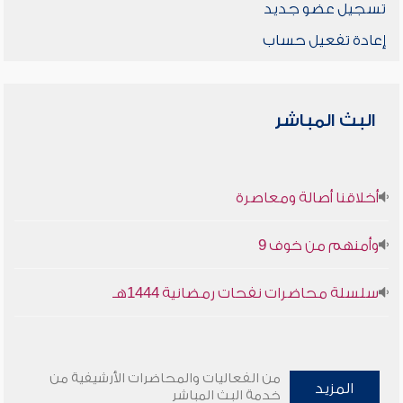
تسجيل عضو جديد
إعادة تفعيل حساب
البث المباشر
أخلاقنا أصالة ومعاصرة
وأمنهم من خوف 9
سلسلة محاضرات نفحات رمضانية 1444هـ
من الفعاليات والمحاضرات الأرشيفية من
المزيد
خدمة البث المباشر