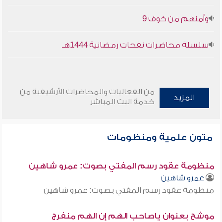
وأمنهم من خوف 9
سلسلة محاضرات نفحات رمضانية 1444هـ
من الفعاليات والمحاضرات الأرشيفية من
المزيد
خدمة البث المباشر
متون علمية ومنظومات
منظومة عقود رسم المفتي بصوت: عمرو شاهين
عمرو شاهين
منظومة عقود رسم المفتي بصوت: عمرو شاهين
موشح بعنوان ياصاحب الهم إن الهم منفرج