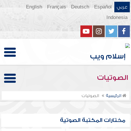
عربي
Español
Deutsch
Français
English
Indonesia
الصوتيات
الرئيسية
الصوتيات
مختارات المكتبة الصوتية