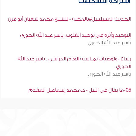
استراحة التسجيلات
الحديث المسلسل#بالمحبة - للشيخ محمد شعبان أبو قرن
التوحيد وأثره في توحيد القلوب. ياسر عبد الله الحوري
ياسر عبد الله الحوري
رسائل وتوصيات بمناسبة العام الدراسي . ياسر عبد الله
الحوري
ياسر عبد الله الحوري
05-ما يقال فى الليل - د.محمد إسماعيل المقدم