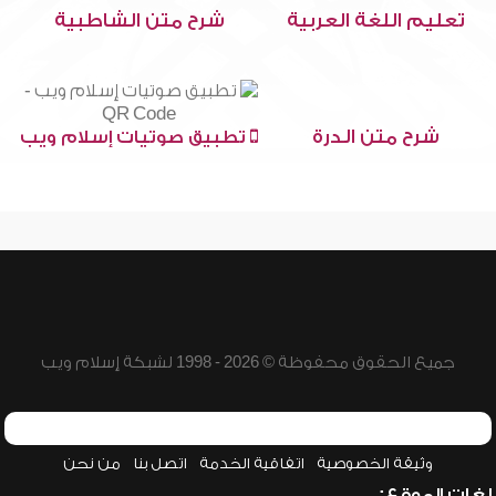
تعليم اللغة العربية
شرح متن الشاطبية
شرح متن الدرة
تطبيق صوتيات إسلام ويب
جميع الحقوق محفوظة © 2026 - 1998 لشبكة إسلام ويب
وثيقة الخصوصية
اتفاقية الخدمة
اتصل بنا
من نحن
لغات الموقع: