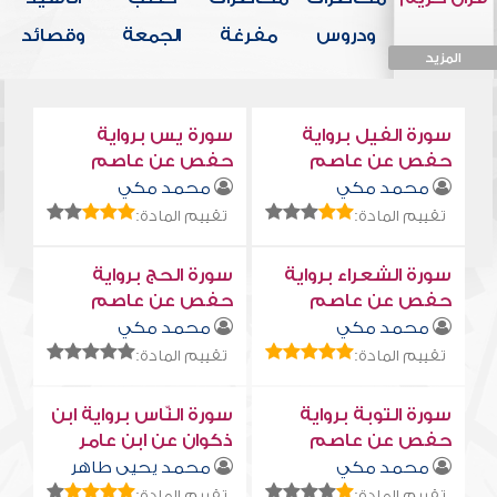
ودروس
مفرغة
الجمعة
وقصائد
المزيد
المزيد
المزيد
المزيد
المزيد
سورة الفيل برواية
سورة يس برواية
حفص عن عاصم
حفص عن عاصم
محمد مكي
محمد مكي
تقييم المادة:
تقييم المادة:
سورة الشعراء برواية
سورة الحج برواية
حفص عن عاصم
حفص عن عاصم
محمد مكي
محمد مكي
تقييم المادة:
تقييم المادة:
سورة التوبة برواية
سورة النّاس برواية ابن
حفص عن عاصم
ذكوان عن ابن عامر
محمد مكي
محمد يحيى طاهر
تقييم المادة:
تقييم المادة: