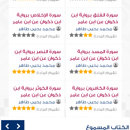
سورة الفلق برواية ابن
سورة الإخلاص برواية
ذكوان عن ابن عامر
ابن ذكوان عن ابن عامر
محمد يحيى طاهر
محمد يحيى طاهر
تقييم المادة:
تقييم المادة:
سورة المسد برواية
سورة النصر برواية ابن
ابن ذكوان عن ابن عامر
ذكوان عن ابن عامر
محمد يحيى طاهر
محمد يحيى طاهر
تقييم المادة:
تقييم المادة:
سورة الكافرون برواية
سورة الكوثر برواية ابن
ابن ذكوان عن ابن عامر
ذكوان عن ابن عامر
محمد يحيى طاهر
محمد يحيى طاهر
تقييم المادة:
تقييم المادة:
الكتاب المسموع