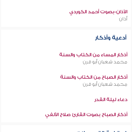
الأذان-بصوت أحمد الكوردي
أذان
أدعية وأذكار
أذكار المساء من الكتاب والسنة
محمد شعبان أبو قرن
أذكار الصباح من الكتاب والسنة
محمد شعبان أبو قرن
دعاء ليلة القدر
أذكار الصباح بصوت القارئ صلاح الألفي