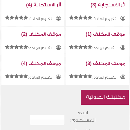
أثر الاستجابة (3)
أثر الاستجابة (4)
تقييم المادة:
تقييم المادة:
موقف المكلف (1)
موقف المكلف (2)
تقييم المادة:
تقييم المادة:
موقف المكلف (3)
موقف المكلف (4)
تقييم المادة:
تقييم المادة:
مكتبتك الصوتية
اسم
المستخدم: