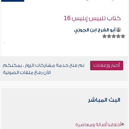
كتاب تلبيس إبليس 16
أبو الفرج ابن الجوزي
أخبار وإعلانات
تم فتح خدمة مشاركات الزوار ، يمكنكم
الآن رفع ملفات الصوتية
البث المباشر
أخلاقنا أصالة ومعاصرة