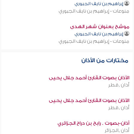
إبراهيم بن نايف الجبوري
منوعات - إبراهيم بن نايف الجبوري
موشح بعنوان شهر الهدى
إبراهيم بن نايف الجبوري
منوعات - إبراهيم بن نايف الجبوري
مختارات من الأذان
الأذان بصوت القارئ أحمد جلال يحيى
أذان ,قطر
الأذان بصوت القارئ أحمد جلال يحيى
أذان ,قطر
أذان-بصوت . رابح بن دراح الجزائري
أذان ,الجزائر