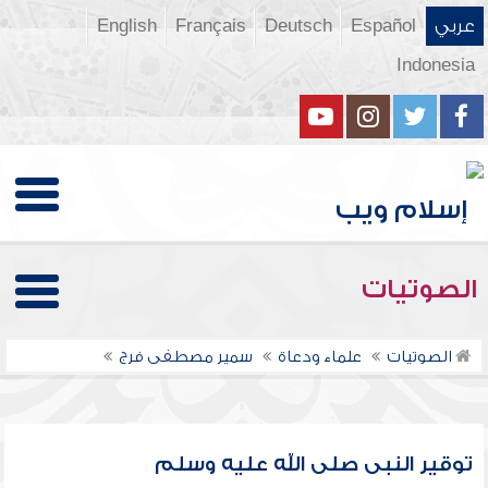
عربي
Español
Deutsch
Français
English
Indonesia
الصوتيات
الصوتيات
علماء ودعاة
سمير مصطفى فرج
توقير النبى صلى الله عليه وسلم