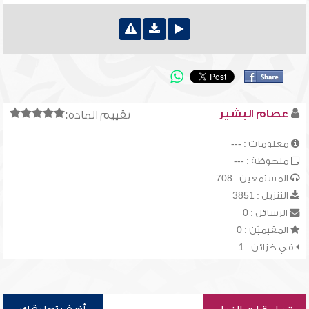
عصام البشير
تقييم المادة:
معلومات : ---
ملحوظة : ---
المستمعين : 708
التنزيل : 3851
الرسائل : 0
المقيميّن : 0
في خزائن : 1