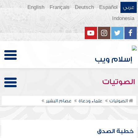
عربي
Español
Deutsch
Français
English
Indonesia
الصوتيات
الصوتيات
علماء ودعاة
عصام البشير
خطبة الصدق