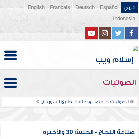
عربي
Español
Deutsch
Français
English
Indonesia
الصوتيات
الصوتيات
علماء ودعاة
طارق السويدان
صناعة النجاح - الحلقة 30 والأخيرة