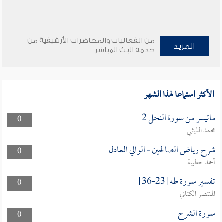
من الفعاليات والمحاضرات الأرشيفية من
المزيد
خدمة البث المباشر
الأكثر استماعا لهذا الشهر
ماتيسر من سورة النحل 2
0
محمد الليثي
شرح رياض الصالحين - الوالي العادل
0
أحمد حطيبة
تفسير سورة طه [23-36]
0
المنتصر الكتاني
سورة الشرح
0