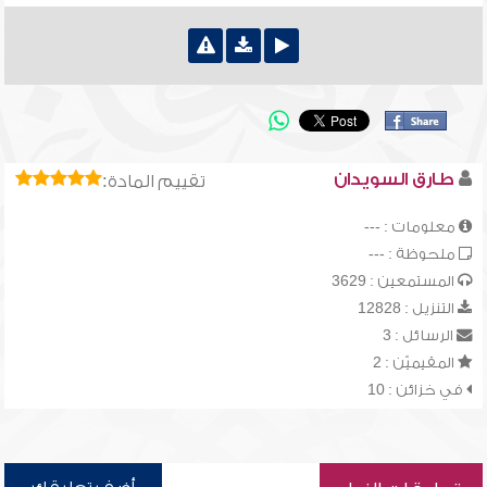
طارق السويدان
تقييم المادة:
معلومات : ---
ملحوظة : ---
المستمعين : 3629
التنزيل : 12828
الرسائل : 3
المقيميّن : 2
في خزائن : 10