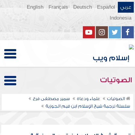
عربي
Español
Deutsch
Français
English
Indonesia
الصوتيات
الصوتيات
علماء ودعاة
سمير مصطفى فرج
سلسلة ترجمة شيخ الإسلام ابن قيم الجوزية