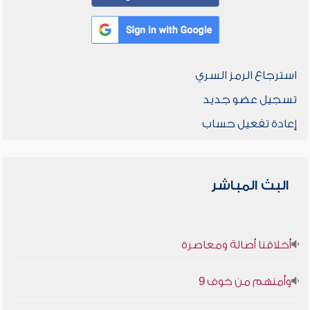
استرجاع الرمز السري
تسجيل عضو جديد
إعادة تفعيل حساب
البث المباشر
أخلاقنا أصالة ومعاصرة
وأمنهم من خوف 9