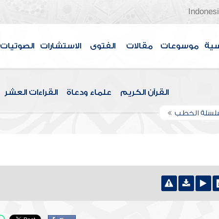
Indones
سية
موسوعات
مقالات
الفتوى
الاستشارات
الصوتيات
القرآن الكريم
علماء ودعاة
القراءات العشر
لسلة الخطب