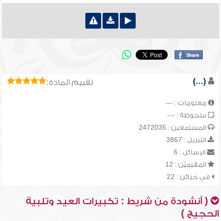
(...)
تقييم المادة:
معلومات : ---
ملحوظة : ---
المستمعين : 2472035
التنزيل : 3867
الرسائل : 6
المقيميّن : 12
في خزائن : 22
( أنشودة من شريط : تكبيرات العيد وتلبية
الحجيج )