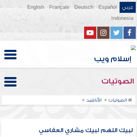
عربي
Español
Deutsch
Français
English
Indonesia
الصوتيات
الصوتيات
الأناشيد
لبيك اللهم لبيك مشاري العفاسي