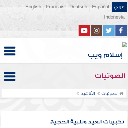
عربي
Español
Deutsch
Français
English
Indonesia
الصوتيات
الصوتيات
الأناشيد
تكبيرات العيد وتلبية الحجيج