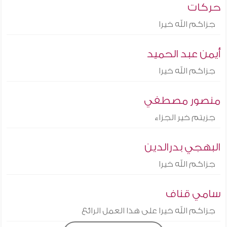
حركات
جزاكم الله خيرا
أيمن عبد الحميد
جزاكم الله خيرا
منصور مصطفي
جزيتم خير الجزاء
البهجي بدرالدين
جزاكم الله خيرا
سامي قناف
جزاكم الله خيرا على هذا العمل الرائع