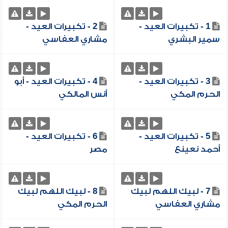
1 - تكبيرات العيد -
2 - تكبيرات العيد -
سمير البشري
مشاري العفاسي
3 - تكبيرات العيد -
4 - تكبيرات العيد - أبو
الحرم المكي
أنس المالكي
5 - تكبيرات العيد -
6 - تكبيرات العيد -
أحمد نعينع
مصر
7 - لبيك اللهم لبيك
8 - لبيك اللهم لبيك
مشاري العفاسي
الحرم المكي