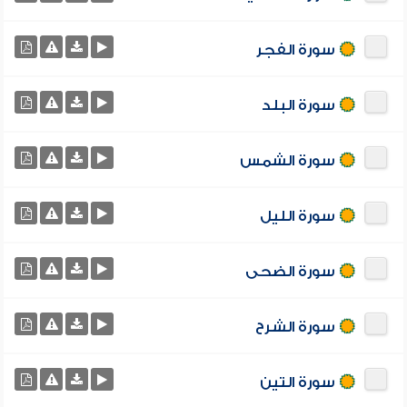
سورة الفجر
سورة البلد
سورة الشمس
سورة الليل
سورة الضحى
سورة الشرح
سورة التين