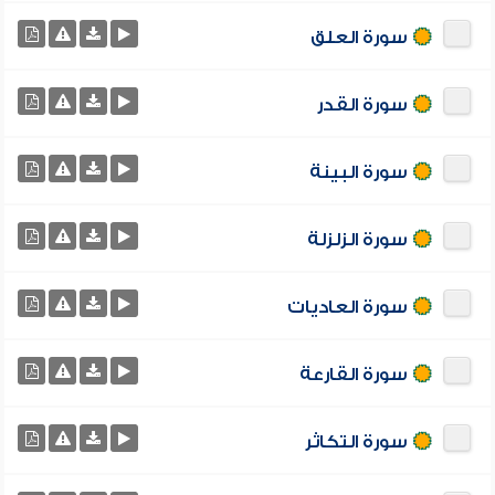
سورة العلق
سورة القدر
سورة البينة
سورة الزلزلة
سورة العاديات
سورة القارعة
سورة التكاثر