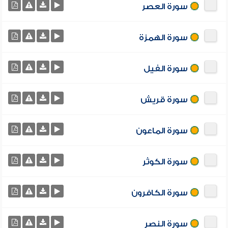
سورة العصر
سورة الهمزة
سورة الفيل
سورة قريش
سورة الماعون
سورة الكوثر
سورة الكافرون
سورة النصر