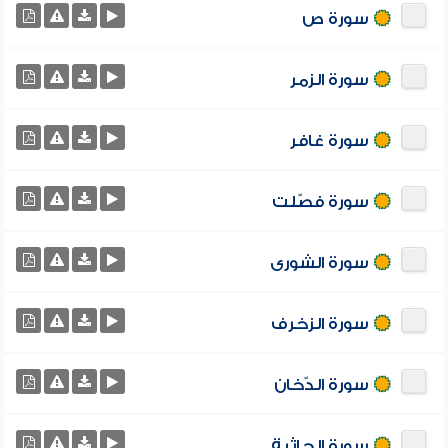
سورة ص
سورة الزمر
سورة غافر
سورة فصّلت
سورة الشورى
سورة الزخرف
سورة الدّخان
سورة الجاثية