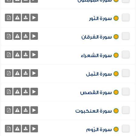
سورة المؤمنون
سورة النّور
سورة الفرقان
سورة الشعراء
سورة النّمل
سورة القصص
سورة العنكبوت
سورة الرّوم