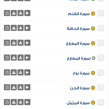
سورة القلم
سورة الحاقة
سورة المعارج
سورة المعارج
سورة نوح
سورة الجن
سورة المزّمّل