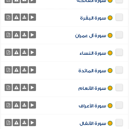
سورة الفاتحة
سورة البقرة
سورة آل عمران
سورة النساء
سورة المائدة
سورة الأنعام
سورة الأعراف
سورة الأنفال