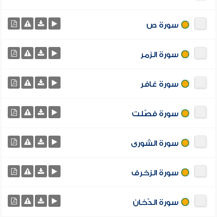
سورة ص
سورة الزمر
سورة غافر
سورة فصّلت
سورة الشورى
سورة الزخرف
سورة الدّخان