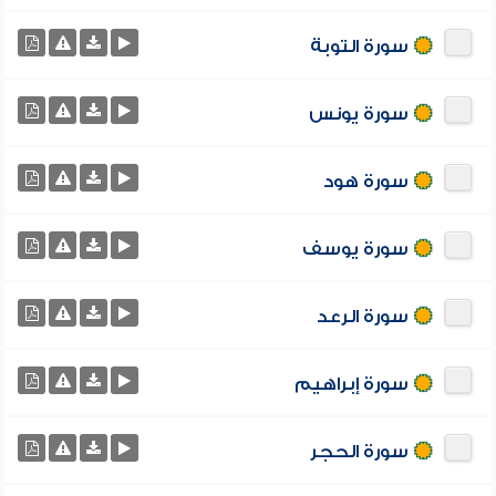
سورة التوبة
سورة يونس
سورة هود
سورة يوسف
سورة الرعد
سورة إبراهيم
سورة الحجر