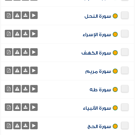
سورة النحل
سورة الإسراء
سورة الكهف
سورة مريم
سورة طه
سورة الأنبياء
سورة الحج