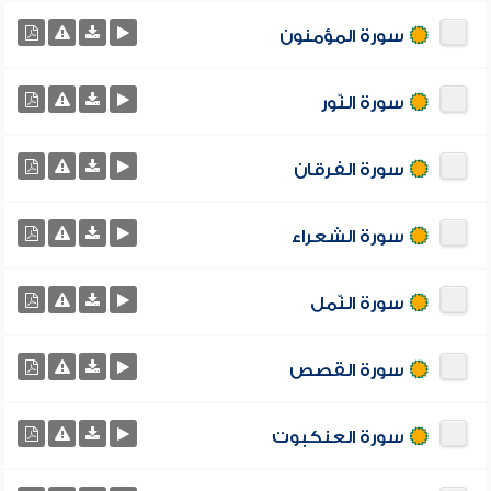
سورة المؤمنون
سورة النّور
سورة الفرقان
سورة الشعراء
سورة النّمل
سورة القصص
سورة العنكبوت