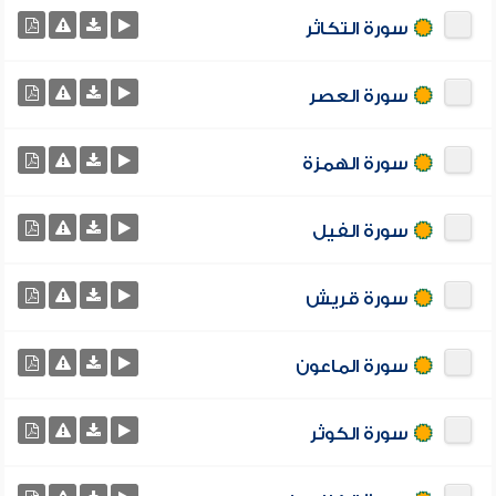
سورة التكاثر
سورة العصر
سورة الهمزة
سورة الفيل
سورة قريش
سورة الماعون
سورة الكوثر