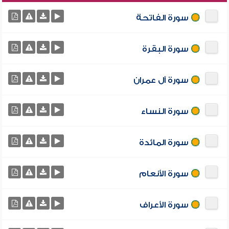
سورة الفاتحة
سورة البقرة
سورة آل عمران
سورة النساء
سورة المائدة
سورة الأنعام
سورة الأعراف