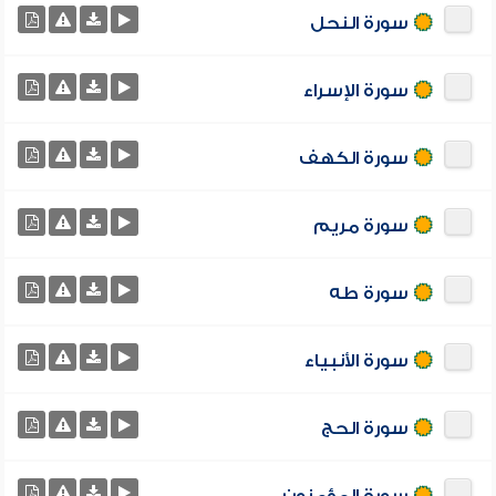
سورة النحل
سورة الإسراء
سورة الكهف
سورة مريم
سورة طه
سورة الأنبياء
سورة الحج