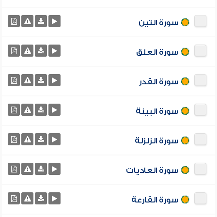
سورة التين
سورة العلق
سورة القدر
سورة البينة
سورة الزلزلة
سورة العاديات
سورة القارعة