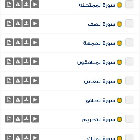
سورة الممتحنة
سورة الصف
سورة الجمعة
سورة المنافقون
سورة التغابن
سورة الطلاق
سورة التحريم
سورة الملك