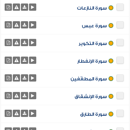
سورة النازعات
سورة عبس
سورة التكوير
سورة الإنفطار
سورة المطفّفين
سورة الإنشقاق
سورة الطارق