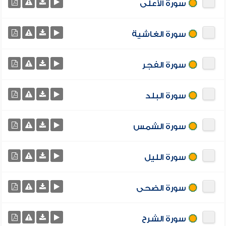
سورة الأعلى
سورة الغاشية
سورة الفجر
سورة البلد
سورة الشمس
سورة الليل
سورة الضحى
سورة الشرح