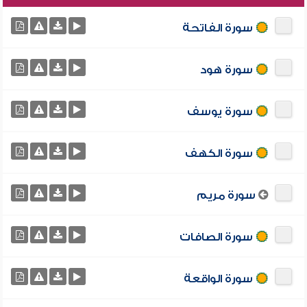
سورة الفاتحة
سورة هود
سورة يوسف
سورة الكهف
سورة مريم
سورة الصافات
سورة الواقعة