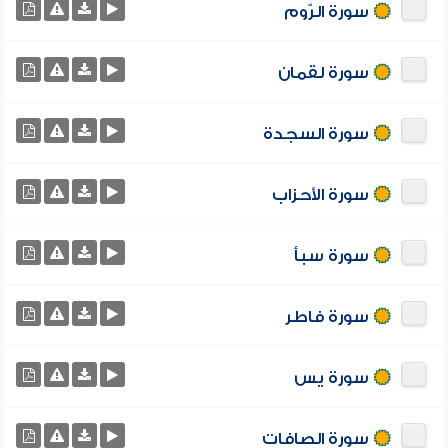
سورة الرّوم
سورة لقمان
سورة السجدة
سورة الأحزاب
سورة سبأ
سورة فاطر
سورة يس
سورة الصافات