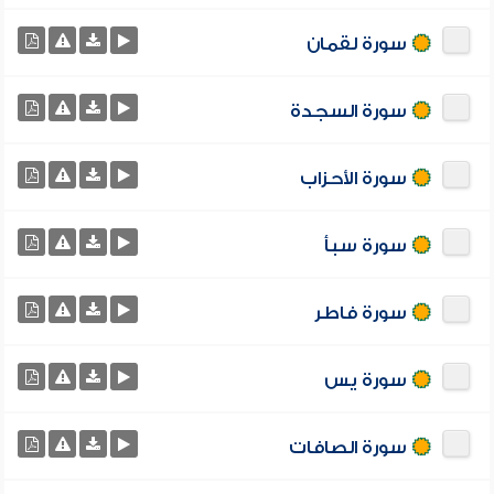
سورة لقمان
سورة السجدة
سورة الأحزاب
سورة سبأ
سورة فاطر
سورة يس
سورة الصافات