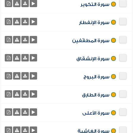
سورة التكوير
سورة الإنفطار
سورة المطفّفين
سورة الإنشقاق
سورة البروج
سورة الطارق
سورة الأعلى
سورة الغاشية