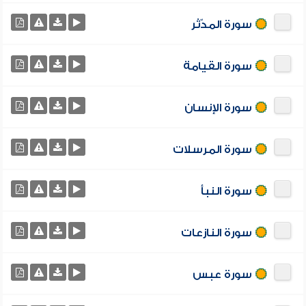
سورة المدّثر
سورة القيامة
سورة الإنسان
سورة المرسلات
سورة النبأ
سورة النازعات
سورة عبس