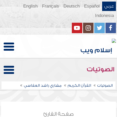
عربي
Español
Deutsch
Français
English
Indonesia
الصوتيات
الصوتيات
القرآن الكريم
مشاري راشد العفاسي
صفحة القارئ