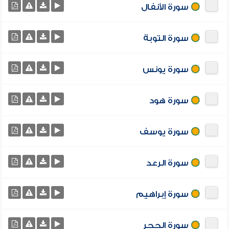
سورة الأنفال
سورة التوبة
سورة يونس
سورة هود
سورة يوسف
سورة الرعد
سورة إبراهيم
سورة الحجر