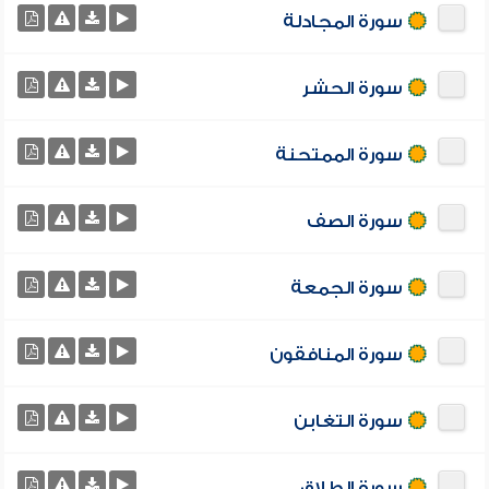
سورة المجادلة
سورة الحشر
سورة الممتحنة
سورة الصف
سورة الجمعة
سورة المنافقون
سورة التغابن
سورة الطلاق