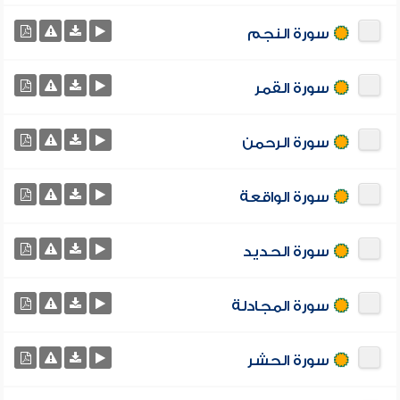
سورة النجم
سورة القمر
سورة الرحمن
سورة الواقعة
سورة الحديد
سورة المجادلة
سورة الحشر