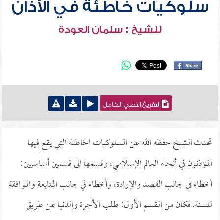
سلوكيات خاطئة في الأذان
للشيخ : سلمان العودة
التفريغ النصي الكامل
تحدث الشيخ حفظه الله عن السلوكيات الخاطئة التي يقع فيها
المؤذنون في أنحاء العالم الإسلامي، وقسمها الى قسمين أساسيين:
أخطاء في جانب القصد والإرادة، وأخطاء في جانب المتابعة والموافقة
للسنة. فكان من القسم الأول: طلب الأجرة والدنيا عن طريق