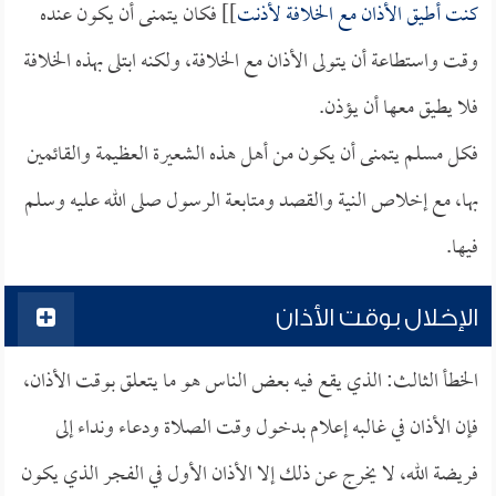
كنت أطيق الأذان مع الخلافة لأذنت
]] فكان يتمنى أن يكون عنده
وقت واستطاعة أن يتولى الأذان مع الخلافة، ولكنه ابتلى بهذه الخلافة
فلا يطيق معها أن يؤذن.
فكل مسلم يتمنى أن يكون من أهل هذه الشعيرة العظيمة والقائمين
بها، مع إخلاص النية والقصد ومتابعة الرسول صلى الله عليه وسلم
فيها.
الإخلال بوقت الأذان
الخطأ الثالث: الذي يقع فيه بعض الناس هو ما يتعلق بوقت الأذان،
فإن الأذان في غالبه إعلام بدخول وقت الصلاة ودعاء ونداء إلى
فريضة الله، لا يخرج عن ذلك إلا الأذان الأول في الفجر الذي يكون