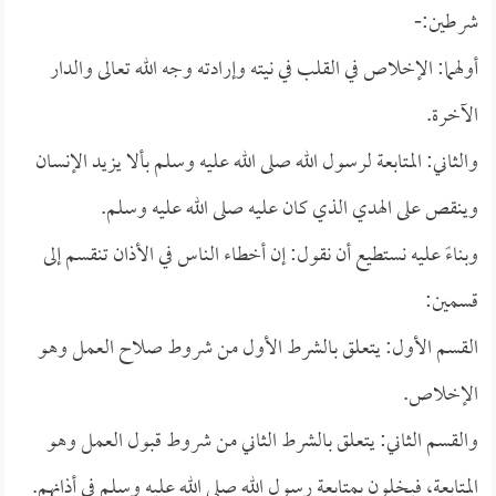
شرطين:-
أولهما: الإخلاص في القلب في نيته وإرادته وجه الله تعالى والدار
الآخرة.
والثاني: المتابعة لرسول الله صلى الله عليه وسلم بألا يزيد الإنسان
وينقص على الهدي الذي كان عليه صلى الله عليه وسلم.
وبناءً عليه نستطيع أن نقول: إن أخطاء الناس في الأذان تنقسم إلى
قسمين:
القسم الأول: يتعلق بالشرط الأول من شروط صلاح العمل وهو
الإخلاص.
والقسم الثاني: يتعلق بالشرط الثاني من شروط قبول العمل وهو
المتابعة، فيخلون بمتابعة رسول الله صلى الله عليه وسلم في أذانهم.