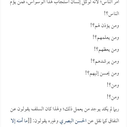
أمر الناس؛ لأنه لوكل إنسان استجاب لهذا الوسواس، فمن يؤم
الناس؟!
ومن يؤذن لهم؟!
ومن يعلمهم؟!
ومن يعظهم؟!
ومن يرشدهم؟!
ومن يحسن إليهم؟!
ومن؟!
ومن؟!
ربما لم يكد يوجد من يعمل ذلك؛ ولهذا كان السلف يقولون عن
النفاق كما نقل عن
الحسن البصري
وغيره يقولون: [[
ما أمنه إلا