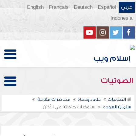
عربي
Español
Deutsch
Français
English
Indonesia
الصوتيات
الصوتيات
علماء ودعاة
محاضرات مفرغة
سلمان العودة
سلوكيات خاطئة في الأذان