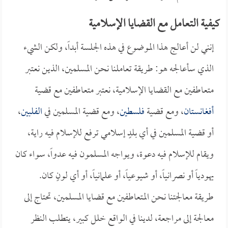
كيفية التعامل مع القضايا الإسلامية
إنني لن أعالج هذا الموضوع في هذه الجلسة أبداً، ولكن الشيء
الذي سأعالجه هو: طريقة تعاملنا نحن المسلمين، الذين نعتبر
متعاطفين مع القضايا الإسلامية، نعتبر متعاطفين مع قضية
أفغانستان
، ومع قضية
فلسطين
، ومع قضية المسلمين في
الفلبين
،
أو قضية المسلمين في أي بلدٍ إسلامي ترفع للإسلام فيه راية،
ويقام للإسلام فيه دعوة، ويواجه المسلمون فيه عدواً، سواء كان
يهودياً أو نصرانياً، أو شيوعياً، أو علمانياً، أو أي لونٍ كان.
طريقة معالجتنا نحن المتعاطفين مع قضايا المسلمين، تحتاج إلى
معالجة إلى مراجعة، لدينا في الواقع خلل كبير، يتطلب النظر