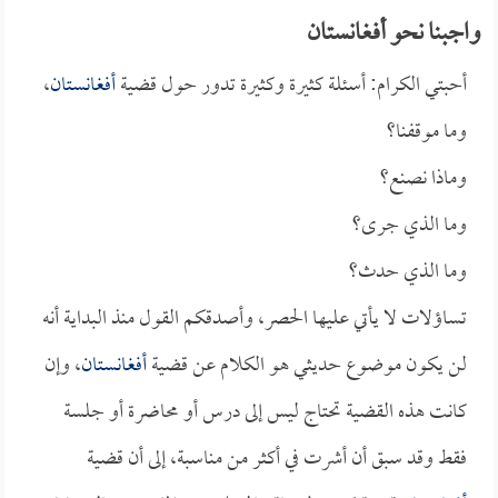
واجبنا نحو أفغانستان
أحبتي الكرام: أسئلة كثيرة وكثيرة تدور حول قضية
أفغانستان
،
وما موقفنا؟
وماذا نصنع؟
وما الذي جرى؟
وما الذي حدث؟
تساؤلات لا يأتي عليها الحصر، وأصدقكم القول منذ البداية أنه
لن يكون موضوع حديثي هو الكلام عن قضية
أفغانستان
، وإن
كانت هذه القضية تحتاج ليس إلى درس أو محاضرة أو جلسة
فقط وقد سبق أن أشرت في أكثر من مناسبة، إلى أن قضية