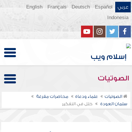
عربي
Español
Deutsch
Français
English
Indonesia
الصوتيات
الصوتيات
علماء ودعاة
محاضرات مفرغة
سلمان العودة
خلل في التفكير