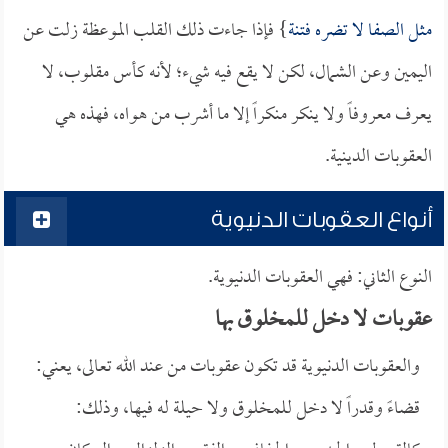
مثل الصفا لا تضره فتنة
} فإذا جاءت ذلك القلب الموعظة زلت عن
اليمين وعن الشمال، لكن لا يقع فيه شيء؛ لأنه كأس مقلوب، لا
يعرف معروفاً ولا ينكر منكراً إلا ما أشرب من هواه، فهذه هي
العقوبات الدينية.
أنواع العقوبات الدنيوية
النوع الثاني: فهي العقوبات الدنيوية.
عقوبات لا دخل للمخلوق بها
والعقوبات الدنيوية قد تكون عقوبات من عند الله تعالى، يعني:
قضاءً وقدراً لا دخل للمخلوق ولا حيلة له فيها، وذلك: