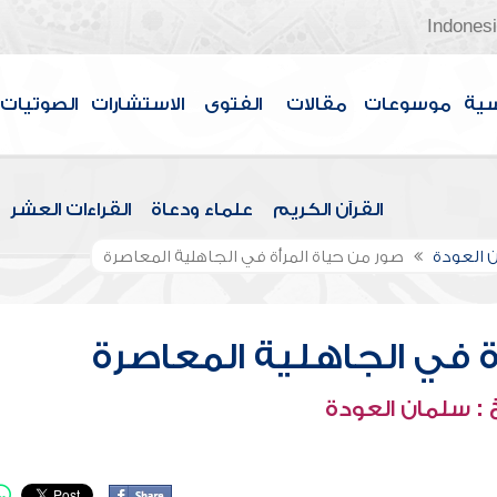
Indones
سية
موسوعات
مقالات
الفتوى
الاستشارات
الصوتيات
القرآن الكريم
علماء ودعاة
القراءات العشر
 العودة
صور من حياة المرأة في الجاهلية المعاصرة
ة في الجاهلية المعاصرة
: سلمان العودة