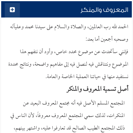
المعروف والمنكر
الحمد لله رب العالمين، والصلاة والسلام على سيدنا محمد وعلىآله
وصحبه أجمعين أما بعد:
فإنني سأتحدث عن موضوع محدد خاص، وأود أن نتفهم هذا
الموضوع ونتناقش فيه لنصل فيه إلى مفاهيم واضحة، ونتائج محددة
نستفيد منها في حياتنا العملية الخاصة والعامة.
أصل تسمية المعروف والمنكر
المجتمع المسلم الأصل فيه أنه مجتمع المعروف البعيد عن
المنكرات، لذلك سمي المجتمع المعروف معروفاً، لأن الناس في
ذلك المجتمع الطيب الصالح قد تعارفوا عليه، واشتهر بينهم،