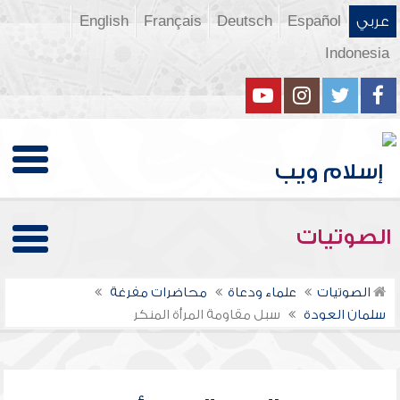
عربي
Español
Deutsch
Français
English
Indonesia
الصوتيات
الصوتيات
علماء ودعاة
محاضرات مفرغة
سلمان العودة
سبل مقاومة المرأة المنكر