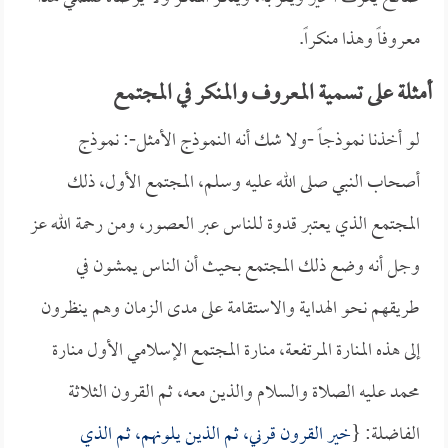
معروفاً وهذا منكراً.
أمثلة على تسمية المعروف والمنكر في المجتمع
لو أخذنا نموذجاً -ولا شك أنه النموذج الأمثل-: نموذج
أصحاب النبي صلى الله عليه وسلم، المجتمع الأول، ذلك
المجتمع الذي يعتبر قدوة للناس عبر العصور، ومن رحمة الله عز
وجل أنه وضع ذلك المجتمع بحيث أن الناس يمشون في
طريقهم نحو الهداية والاستقامة على مدى الزمان وهم ينظرون
إلى هذه المنارة المرتفعة، منارة المجتمع الإسلامي الأول منارة
محمد عليه الصلاة والسلام والذين معه، ثم القرون الثلاثة
الفاضلة: {
خير القرون قرني، ثم الذين يلونهم، ثم الذي