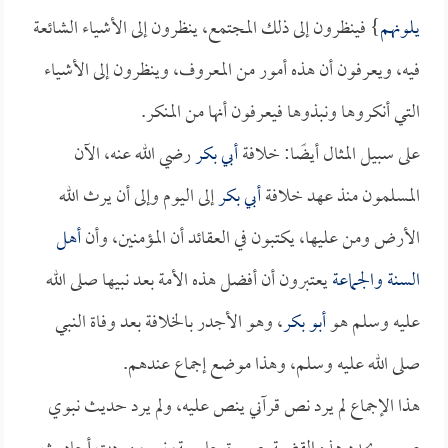
يلونهم
} فينظرون إلى ذلك المجتمع، ينظرون إلى الأشياء الشائعة
فيه، ويعرفون أن هذه أمور من المعروف، وينظرون إلى الأشياء
التي أنكروها ونبذوها فيعرفون أنها من المنكر.
على سبيل المثال أيضًا: خلافة
أبي بكر
رضي الله عنه، الآن
المسلمون منذ عهد خلافة
أبي بكر
إلى اليوم وإلى أن يرث الله
الأرض ومن عليها، يكتبون في العقائد أن المؤمنين، وأن
أهل
السنة والجماعة
يعتبرون أن أفضل هذه الأمة بعد نبيها صلى الله
عليه وسلم هو
أبو بكر
، وهو الأجدر بالخلافة بعد وفاة النبي
صلى الله عليه وسلم، وهذا موضع إجماع عندهم.
هذا الإجماع لم يرد نص قرآني ينص عليه، ولم يرد حديث نبوي