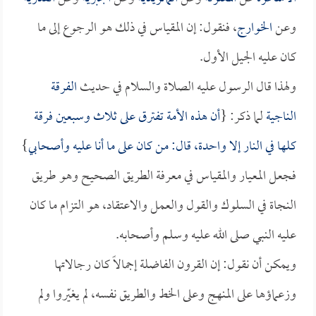
وعن
الخوارج
، فنقول: إن المقياس في ذلك هو الرجوع إلى ما
كان عليه الجيل الأول.
ولهذا قال الرسول عليه الصلاة والسلام في حديث
الفرقة
الناجية
لما ذكر: {
أن هذه الأمة تفترق على ثلاث وسبعين فرقة
كلها في النار إلا واحدة، قال: من كان على ما أنا عليه وأصحابي
}
فجعل المعيار والمقياس في معرفة الطريق الصحيح وهو طريق
النجاة في السلوك والقول والعمل والاعتقاد، هو التزام ما كان
عليه النبي صلى الله عليه وسلم وأصحابه.
ويمكن أن نقول: إن القرون الفاضلة إجمالاً كان رجالاتها
وزعماؤها على المنهج وعلى الخط والطريق نفسه، لم يغيّروا ولم