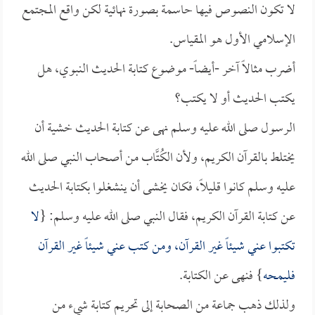
لا تكون النصوص فيها حاسمة بصورة نهائية لكن واقع المجتمع
الإسلامي الأول هو المقياس.
أضرب مثالاً آخر -أيضاً- موضوع كتابة الحديث النبوي، هل
يكتب الحديث أو لا يكتب؟
الرسول صلى الله عليه وسلم نهى عن كتابة الحديث خشية أن
يختلط بالقرآن الكريم، ولأن الكُتَّاب من أصحاب النبي صلى الله
عليه وسلم كانوا قليلاً، فكان يخشى أن ينشغلوا بكتابة الحديث
عن كتابة القرآن الكريم، فقال النبي صلى الله عليه وسلم: {
لا
تكتبوا عني شيئاً غير القرآن، ومن كتب عني شيئاً غير القرآن
فليمحه
} فنهى عن الكتابة.
ولذلك ذهب جماعة من الصحابة إلى تحريم كتابة شيء من