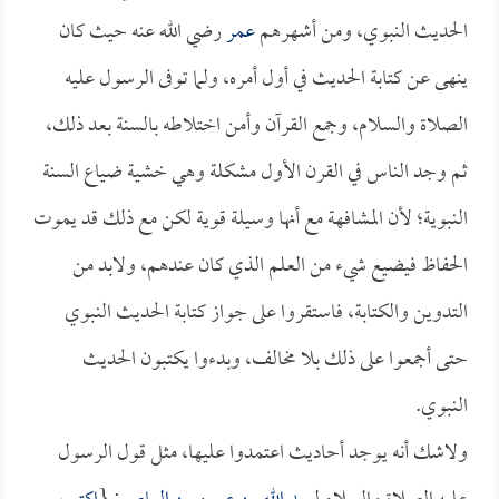
الحديث النبوي، ومن أشهرهم
عمر
رضي الله عنه حيث كان
ينهى عن كتابة الحديث في أول أمره، ولما توفى الرسول عليه
الصلاة والسلام، وجمع القرآن وأمن اختلاطه بالسنة بعد ذلك،
ثم وجد الناس في القرن الأول مشكلة وهي خشية ضياع السنة
النبوية؛ لأن المشافهة مع أنها وسيلة قوية لكن مع ذلك قد يموت
الحفاظ فيضيع شيء من العلم الذي كان عندهم، ولابد من
التدوين والكتابة، فاستقروا على جواز كتابة الحديث النبوي
حتى أجمعوا على ذلك بلا مخالف، وبدءوا يكتبون الحديث
النبوي.
ولاشك أنه يوجد أحاديث اعتمدوا عليها، مثل قول الرسول