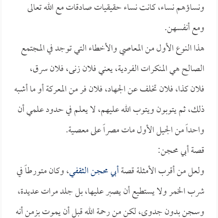
ونساؤهم نساء، كانت نساء حقيقيات صادقات مع الله تعالى
ومع أنفسهن.
هذا النوع الأول من المعاصي والأخطاء التي توجد في المجتمع
الصالح هي المنكرات الفردية، يعني فلان زنى، فلان سرق،
فلان كذا، فلان تخلف عن الجهاد، فلان فر من المعركة أو ما أشبه
ذلك، ثم يتوبون ويتوب الله عليهم، لا يعلم في حدود علمي أن
واحداً من الجيل الأول مات مصراً على معصية.
قصة أبي محجن:
ولعل من أقرب الأمثلة قصة
أبي محجن الثقفي
، وكان متورطاً في
شرب الخمر ولا يستطيع أن يصبر عليها، بل جلد مرات عديدة،
وسجن بدون جدوى، لكن من رحمة الله قبل أن يموت بزمن أنه