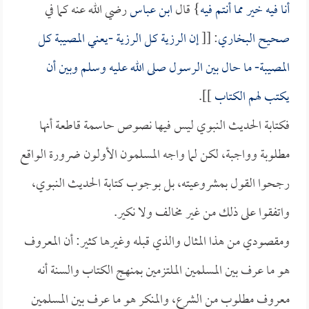
أنا فيه خير مما أنتم فيه
} قال
ابن عباس
رضي الله عنه كما في
صحيح البخاري
: [[
إن الرزية كل الرزية -يعني المصيبة كل
المصيبة- ما حال بين الرسول صلى الله عليه وسلم وبين أن
يكتب لهم الكتاب
]].
فكتابة الحديث النبوي ليس فيها نصوص حاسمة قاطعة أنها
مطلوبة وواجبة، لكن لما واجه المسلمون الأولون ضرورة الواقع
رجحوا القول بمشروعيته، بل بوجوب كتابة الحديث النبوي،
واتفقوا على ذلك من غير مخالف ولا نكير.
ومقصودي من هذا المثال والذي قبله وغيرها كثير: أن المعروف
هو ما عرف بين المسلمين الملتزمين بمنهج الكتاب والسنة أنه
معروف مطلوب من الشرع، والمنكر هو ما عرف بين المسلمين