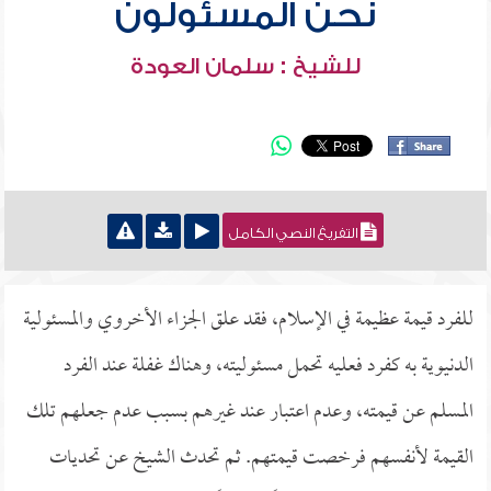
نحن المسئولون
للشيخ : سلمان العودة
التفريغ النصي الكامل
للفرد قيمة عظيمة في الإسلام، فقد علق الجزاء الأخروي والمسئولية
الدنيوية به كفرد فعليه تحمل مسئوليته، وهناك غفلة عند الفرد
المسلم عن قيمته، وعدم اعتبار عند غيرهم بسبب عدم جعلهم تلك
القيمة لأنفسهم فرخصت قيمتهم. ثم تحدث الشيخ عن تحديات