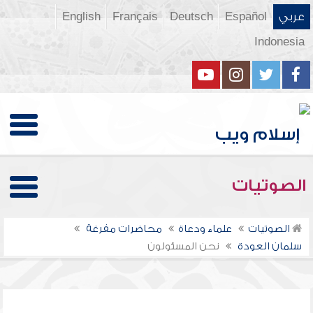
عربي
Español
Deutsch
Français
English
Indonesia
الصوتيات
الصوتيات
علماء ودعاة
محاضرات مفرغة
سلمان العودة
نحن المسئولون