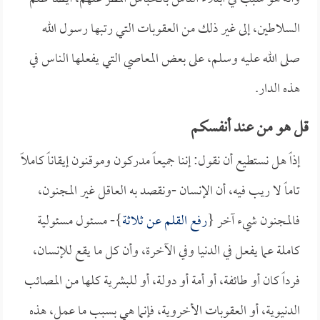
السلاطين، إلى غير ذلك من العقوبات التي رتبها رسول الله
صلى الله عليه وسلم، على بعض المعاصي التي يفعلها الناس في
هذه الدار.
قل هو من عند أنفسكم
إذاً هل نستطيع أن نقول: إننا جميعاً مدركون وموقنون إيقاناً كاملاً
تاماً لا ريب فيه، أن الإنسان -ونقصد به العاقل غير المجنون،
فالمجنون شيء آخر {
رفع القلم عن ثلاثة
}- مسئول مسئولية
كاملة عما يفعل في الدنيا وفي الآخرة، وأن كل ما يقع للإنسان،
فرداً كان أو طائفة، أو أمة أو دولة، أو للبشرية كلها من المصائب
الدنيوية، أو العقوبات الأخروية، فإنما هي بسبب ما عمل، هذه