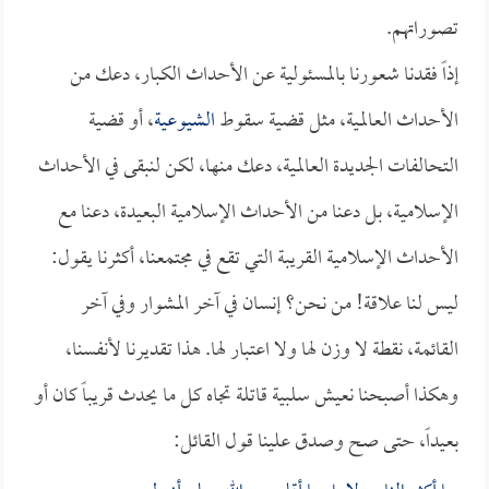
تصوراتهم.
إذاً فقدنا شعورنا بالمسئولية عن الأحداث الكبار، دعك من
الأحداث العالمية، مثل قضية سقوط
الشيوعية
، أو قضية
التحالفات الجديدة العالمية، دعك منها، لكن لنبقى في الأحداث
الإسلامية، بل دعنا من الأحداث الإسلامية البعيدة، دعنا مع
الأحداث الإسلامية القريبة التي تقع في مجتمعنا، أكثرنا يقول:
ليس لنا علاقة! من نحن؟ إنسان في آخر المشوار وفي آخر
القائمة، نقطة لا وزن لها ولا اعتبار لها. هذا تقديرنا لأنفسنا،
وهكذا أصبحنا نعيش سلبية قاتلة تجاه كل ما يحدث قريباً كان أو
بعيداً، حتى صح وصدق علينا قول القائل: