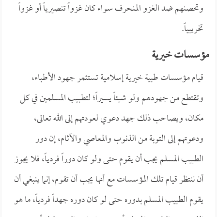
وتحصنهم ضد الغزو المنحرف سواء كان غزواً تنصيرياً أو غزواً
تخريبياً.
مؤسسات خيرية
قيام مؤسسات طبية خيرية إسلامية تستثمر جهود الأطباء،
وتقتطع من جهودهم ولو شيئاً يسيراً؛ لتطبيب المسلمين في كل
مكان، ويصاحب ذلك جهد دعوي لعودتهم إلى الله تعالى،
ودعوتهم إلى التوبة من الذنوب والمعاصي والآثام، إن دور
الطبيب المسلم يجب أن يقوم حتى ولو كان دوراً فردياً، فلا يجوز
أن ننتظر قيام تلك المؤسسات مع أنها يجب أن تقوم، إنما ينبغي أن
يقوم الطبيب المسلم بدوره حتى لو كان دوره جهداً فردياً، ما هو