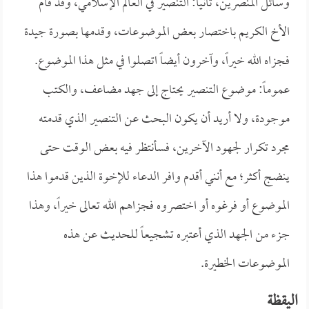
وسائل المنصرين، ثانياً:
التنصير في العالم الإسلامي، وقد قام
الأخ الكريم باختصار بعض الموضوعات، وقدمها بصورة جيدة
فجزاه الله خيراً، وآخرون أيضاً اتصلوا في مثل هذا الموضوع.
عموماً: موضوع التنصير يحتاج إلى جهد مضاعف، والكتب
موجودة، ولا أريد أن يكون البحث عن التنصير الذي قدمته
مجرد تكرار لجهود الآخرين، فسأنتظر فيه بعض الوقت حتى
ينضج أكثر؛ مع أنني أقدم وافر الدعاء للإخوة الذين قدموا هذا
الموضوع أو فرغوه أو اختصروه فجزاهم الله تعالى خيراً، وهذا
جزء من الجهد الذي أعتبره تشجيعاً للحديث عن هذه
الموضوعات الخطيرة.
اليقظة