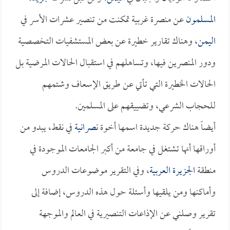
المسلمون
عن منصرة غربية تمكنت من تنصير عشرات الأسر في
اليمن
، وهناك تقارير خطيرة عن بعض المستشفيات التخصصية
ودور المنصرين فيها، وتساهلهم في استقبال الحالات المرضية بل
الحالات الخطيرة التي تأتي عن طريق الإسعاف وشتمهم
للحجاب الشرعي، وتضييقهم على المسلمين.
أيضاً هناك حركة جديدة اسمها أخوة
نصرانية
في نقط، يبدو من
أوراقها أنها تشتغل في جامعة من أكبر الجامعات الموجودة في
منطقة
الجزيرة العربية
، وفي التقرير موضوعات الدروس
وأماكنها ومن يلقيها وأسئلة حول هذه الدروس، إضافة إلى
تقرير وصلني عن الإذاعات التنصيرية في العالم والموجهة