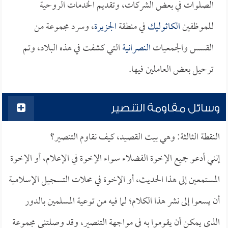
الصلوات في بعض الشركات، وتقديم الخدمات الروحية
للموظفين
الكاثوليك
في منطقة
الجزيرة
، وسرد مجموعة من
القسس والجمعيات
النصرانية
التي كشفت في هذه البلاد، وتم
ترحيل بعض العاملين فيها.
وسائل مقاومة التنصير
النقطة الثالثة: وهي بيت القصيد، كيف نقاوم التنصير؟
إنني أدعو جميع الإخوة الفضلاء سواء الإخوة في الإعلام، أو الإخوة
المستمعين إلى هذا الحديث، أو الإخوة في محلات التسجيل الإسلامية
أن يسعوا إلى نشر هذا الكلام؛ لما فيه من توعية المسلمين بالدور
الذي يمكن أن يقوموا به في مواجهة التنصير، وقد وصلتني مجموعة