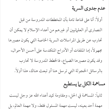
عدم جدوى السرية
أولاً: أنا على قناعة تامة بأن المخططات المدروسة من قبل
النصارى أو العلمانيين أو غيرهم من أعداء الإسلام لا يمكن أن
تحارب عن طريق المراسلات السرية الخاصة التي يكون مصيرها
مجهولاً، إما الملفات أو الأدراج المتكدسة على أحسن الأحوال،
وقد يكون مصيرها الضياع، فالخطط المدروسة لا تحارب
بالرسائل الخجولة التي ترسل هنا أو تبعث هناك، هذا أولاً.
مساهمة الكل بما يستطيع
ثانياً: المساهمة في الحل، ومقاومة كيد أعداء الله عز وجل ليست
مهمة أحد بعينه، ليست مهمة المسئول فقط، ولا مهمة العالم، بل