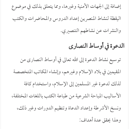
إضافة إلى الجهات الأمنية وغيرها، ومما يتعلق بذلك في موضوع
اليقظة لنشاط المنصرين إعداد الدروس والمحاضرات والكتب
والنشرات عن نشاطهم التنصيري.
الدعوة في أوساط النصارى
توسيع نشاط الدعوة إلى الله تعالى في أوساط النصارى من
المقيمين في بلاد الإسلام وغيرهم، وإنشاء المكاتب المتخصصة
لذلك لدعوة غير المسلمين إلى الإسلام، واستخدام كافة
الأساليب المباحة الشرعية من طباعة الكتب باللغات المختلفة،
ونسخ الأشرطة وإعداد الدعاة وتنظيم الدورات وغير ذلك،
وهذا يحقق عدة أهداف: