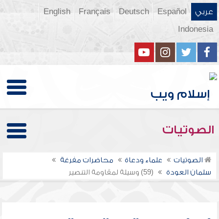
عربي
Español
Deutsch
Français
English
Indonesia
الصوتيات
الصوتيات
علماء ودعاة
محاضرات مفرغة
سلمان العودة
(59) وسيلة لمقاومة التنصير