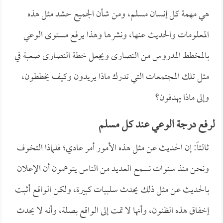
هي مهمة كل إنسان مسلم، ومن شأن الجميع حشد مثل هذه
المعلومات والحديث عنها، ونشرها وهذا يرفع مستوى الوعي
بالمخطط المدروس من النصارى ويجعل خطة النصارى صعبة في
مثل تلك المجتمعات التي تدرك ماذا يريدون وكيف يخططون،
وإلى ماذا يهدفون؟
لرفع درجة الوعي عند كل مسلم
ثالثاً: إن الحديث عن مثل هذه الأمور أمر عادي؛ فلماذا التخوف
ونحن منذ سنوات نسمع العديد من الناس يتوهمون أن الإعلان
بالحديث عن مثل ذلك يحدث سلبيات كبيرة، ولكن الواقع أثبت
إخفاق هذه الظنون، وأنها لا تمت إلى الواقع بصلة، وأنه لا يحدث