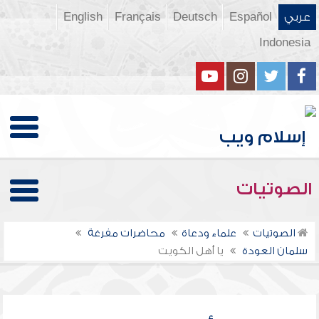
عربي
Español
Deutsch
Français
English
Indonesia
الصوتيات
الصوتيات
علماء ودعاة
محاضرات مفرغة
سلمان العودة
يا أهل الكويت