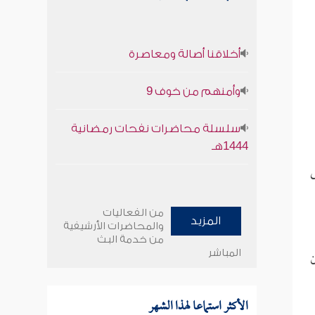
أخلاقنا أصالة ومعاصرة
وأمنهم من خوف 9
سلسلة محاضرات نفحات رمضانية
1444هـ
ى
من الفعاليات
المزيد
والمحاضرات الأرشيفية
من خدمة البث
المباشر
ن
الأكثر استماعا لهذا الشهر