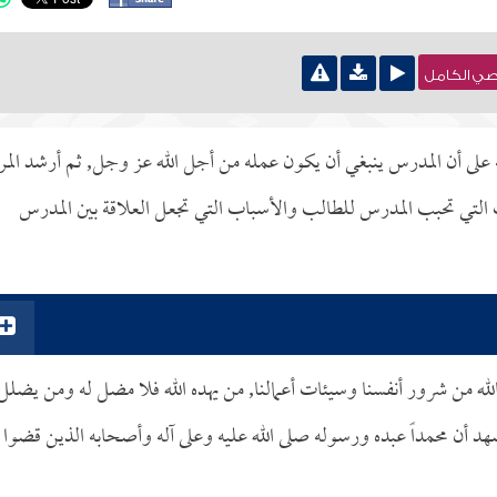
نصي الكامل
به على أن المدرس ينبغي أن يكون عمله من أجل الله عز وجل, ثم أرشد المر
ب التي تحبب المدرس للطالب والأسباب التي تجعل العلاقة بين المدرس
الله من شرور أنفسنا وسيئات أعمالنا, من يهده الله فلا مضل له ومن يضلل
شهد أن محمداً عبده ورسوله صلى الله عليه وعلى آله وأصحابه الذين قضوا