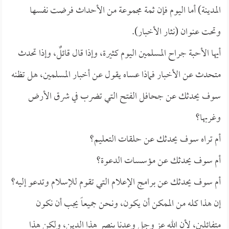
المدينة) أما اليوم فإن ثمة مجموعة من الأحداث فرضت نفسها
وتحت عنوان (نثار الأخبار).
أيها الأحبة جراح المسلمين اليوم كثيرة، وإذا قال قائلٌ، وإذا تحدث
متحدث عن الأخبار فماذا عساه يقول عن أخبار المسلمين، هل تظنه
سوف يحدثك عن جحافل الفتح التي تضرب في شرق الأرض
وغربها؟
أم تراه سوف يحدثك عن حلقات التعليم؟
أم سوف يحدثك عن مؤسسات الدعوة؟
أم سوف يحدثك عن برامج الإعلام التي تقوم للإسلام وتدعو إليه؟
إن هذا كله من الممكن أن يكون، ونحن جميعاً يجب أن نكون
متفائلين، لأن الله عز وجل وعدنا بنصر هذا الدين، ولكن هذا