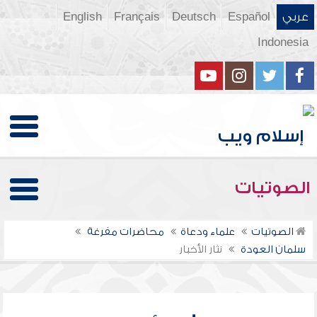
عربي
Español
Deutsch
Français
English
Indonesia
الصوتيات
الصوتيات
علماء ودعاة
محاضرات مفرغة
سلمان العودة
نثار الأخبار