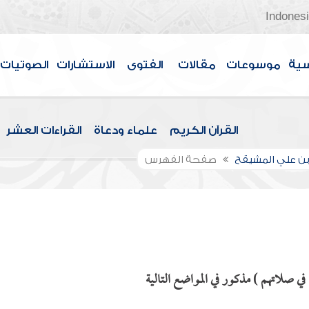
Indones
سية
موسوعات
مقالات
الفتوى
الاستشارات
الصوتيات
القرآن الكريم
علماء ودعاة
القراءات العشر
بن علي المشيقح
صفحة الفهرس
في صلاتهم ) مذكور في المواضع التالية