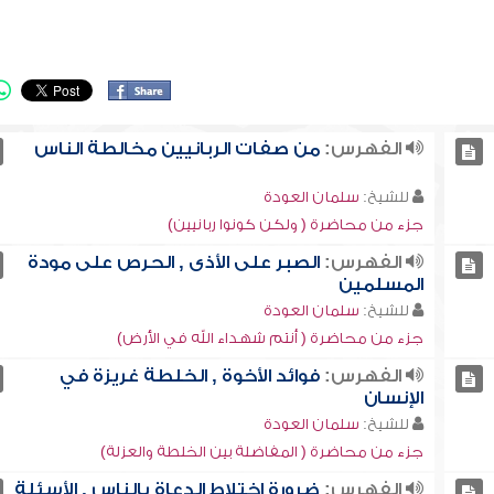
الفهرس:
من صفات الربانيين مخالطة الناس
للشيخ:
سلمان العودة
جزء من محاضرة ( ولكن كونوا ربانيين)
الفهرس:
الصبر على الأذى , الحرص على مودة
المسلمين
للشيخ:
سلمان العودة
جزء من محاضرة ( أنتم شهداء الله في الأرض)
الفهرس:
فوائد الأخوة , الخلطة غريزة في
الإنسان
للشيخ:
سلمان العودة
جزء من محاضرة ( المفاضلة بين الخلطة والعزلة)
الفهرس:
ضرورة اختلاط الدعاة بالناس , الأسئلة