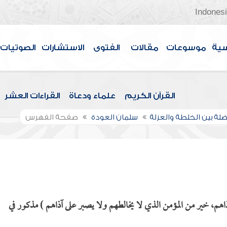
Indones
سية
موسوعات
مقالات
الفتوى
الاستشارات
الصوتيات
القرآن الكريم
علماء ودعاة
القراءات العشر
ضلة بين الخلطة والعزلة
سلمان العودة
صفحة الفهرس
هم، خير من المؤمن الذي لا يخالطهم ولا يصبر على آذاهم ) مذكور في