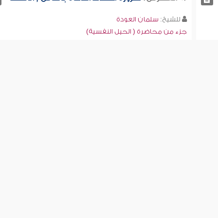
للشيخ:
سلمان العودة
جزء من محاضرة ( الحيل النفسية)