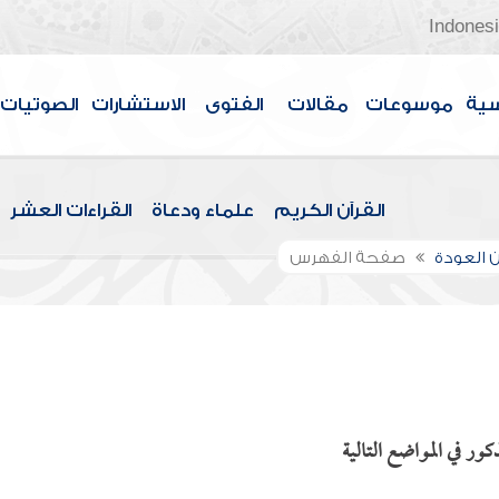
Indones
سية
موسوعات
مقالات
الفتوى
الاستشارات
الصوتيات
القرآن الكريم
علماء ودعاة
القراءات العشر
 العودة
صفحة الفهرس
ور في المواضع التالية