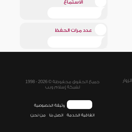
الاستماع
عدد مرات الحفظ
زوار
جميع الحقوق محفوظة © 2026 - 1998
لشبكة إسلام ويب
وثيقة الخصوصية
اتفاقية الخدمة
اتصل بنا
من نحن