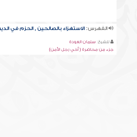
الفهرس:
الاستهزاء بالصالحين , الحزم في الدي
للشيخ:
سلمان العودة
جزء من محاضرة ( أخي رجل الأمن)