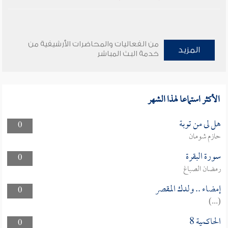
من الفعاليات والمحاضرات الأرشيفية من
المزيد
خدمة البث المباشر
الأكثر استماعا لهذا الشهر
هل لى من توبة
0
حازم شومان
سورة البقرة
0
رمضان الصباغ
إمضاء .. ولدك المقصر
0
(...)
الحاكمية 8
0