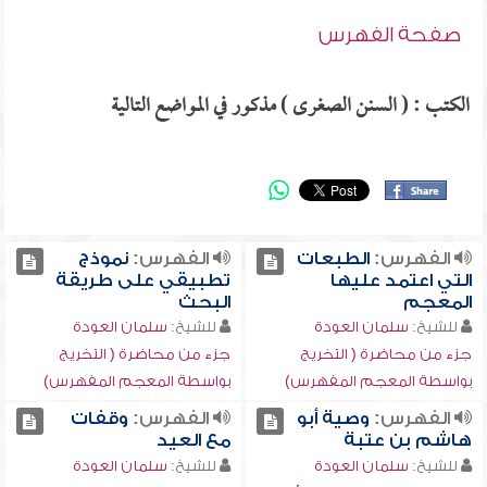
صفحة الفهرس
الكتب : ( السنن الصغرى ) مذكور في المواضع التالية
الفهرس:
الطبعات
الفهرس:
نموذج
التي اعتمد عليها
تطبيقي على طريقة
المعجم
البحث
للشيخ:
سلمان العودة
للشيخ:
سلمان العودة
جزء من محاضرة ( التخريج
جزء من محاضرة ( التخريج
بواسطة المعجم المفهرس)
بواسطة المعجم المفهرس)
الفهرس:
وصية أبو
الفهرس:
وقفات
هاشم بن عتبة
مع العيد
للشيخ:
سلمان العودة
للشيخ:
سلمان العودة