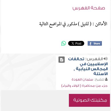
صفحة الفهرس
الأماكن : ( للنيل ) مذكور في المواضع التالية
الفهرس:
تحالفات
الإسلاميين في
المجالس النيابية ,
الأسئلة
للشيخ:
سلمان العودة
جزء من محاضرة ( الولاء والبراء)
مكتبتك الصوتية