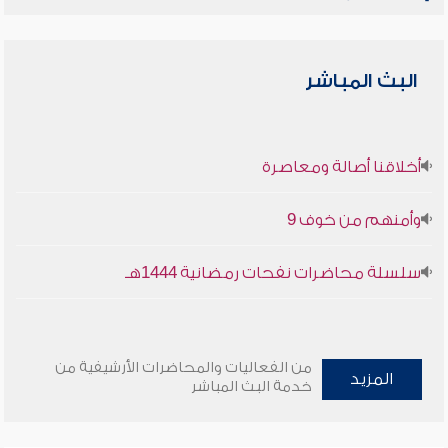
البث المباشر
أخلاقنا أصالة ومعاصرة
وأمنهم من خوف 9
سلسلة محاضرات نفحات رمضانية 1444هـ
من الفعاليات والمحاضرات الأرشيفية من
المزيد
خدمة البث المباشر