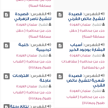
مسابقة السنة)
الفهرس:
قصيدة
الفهرس:
قصيدة
للشيخ عائض القرني
للشيخ ناصر الزهراني
للشيخ:
سلمان العودة
للشيخ:
سلمان العودة
جزء من محاضرة ( حفل
جزء من محاضرة ( حفل
مسابقة السنة)
مسابقة السنة)
الفهرس:
أسباب
الفهرس:
كلمة
البشارة بوجود الخير
ترحيبية
للشيخ:
سلمان العودة
للشيخ:
سلمان العودة
جزء من محاضرة ( مشاهدات
جزء من محاضرة ( الشباب
في يوغسلافيا)
طموح ومعاناة)
الفهرس:
قصيدة
الفهرس:
اقتراحات
شعرية للشيخ عائض
عاجلة
القرني
للشيخ:
سلمان العودة
للشيخ:
سلمان العودة
جزء من محاضرة ( الشباب
جزء من محاضرة ( الشباب
طموح ومعاناة)
طموح ومعاناة)
الفهرس:
نتائج رحلة