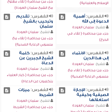
جزء من محاضرة ( لقاء مفتوح
الإسلام والعلمانية)
مع الشيخ سلمان العودة)
الفهرس:
أهمية
الفهرس:
تقديم
الدعوة إلى الله
وترحيب بالشيخ
سلمان
للشيخ:
سلمان العودة
للشيخ:
سلمان العودة
جزء من محاضرة ( لقاء في
جزء من محاضرة ( لقاء مع
الخرج)
منسوبي الرعاية الصحية)
الفهرس:
الانتماء
الفهرس:
كلمة
إلى هذا الدين
الشيخ الجبرين عن
الدعاة
للشيخ:
سلمان العودة
للشيخ:
سلمان العودة
جزء من محاضرة ( لقاء مع
جزء من محاضرة ( كبار العلماء
منسوبي الرعاية الصحية)
يتكلمون عن الدعاة)
الفهرس:
الإجازة
الفهرس:
ميزات
الصيفية وكيفية
الشريط
استغلالها
للشيخ:
سلمان العودة
للشيخ:
سلمان العودة
جزء من محاضرة ( الشريط
جزء من محاضرة ( شروط