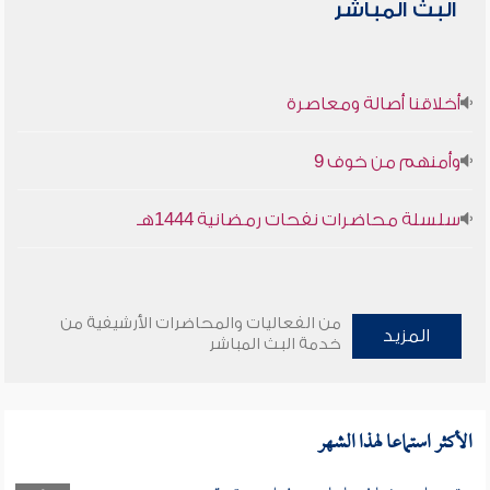
البث المباشر
أخلاقنا أصالة ومعاصرة
وأمنهم من خوف 9
سلسلة محاضرات نفحات رمضانية 1444هـ
من الفعاليات والمحاضرات الأرشيفية من
المزيد
خدمة البث المباشر
الأكثر استماعا لهذا الشهر