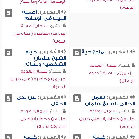
الإسلامي ما له وما عليه)
الدعوة)
الفهرس:
أهمية
البيت في الإسلام
للشيخ:
سلمان العودة
جزء من محاضرة ( دعاة في
البيوت)
الفهرس:
نماذج حية
الفهرس:
حياة
الشيخ سلمان
الشخصية ونشأته
للشيخ:
سلمان العودة
للشيخ:
سلمان العودة
جزء من محاضرة ( دعوة
جزء من محاضرة ( على طريق
للإنفاق)
الدعوة)
الفهرس:
العمل
الفهرس:
بين يدي
الحالي للشيخ سلمان
الحفل
للشيخ:
سلمان العودة
للشيخ:
سلمان العودة
جزء من محاضرة ( على طريق
جزء من محاضرة ( حفل
الدعوة)
مسابقة السنة)
الفهرس:
كلمة
الفهرس:
كلمة