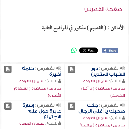
صفحة الفهرس
الأماكن : ( القصيم ) مذكور في المواضع التالية
الفهرس:
دور
الفهرس:
كلمة
الشباب المتدين
أخيرة
للشيخ:
سلمان العودة
للشيخ:
سلمان العودة
جزء من محاضرة ( يا أهل
جزء من محاضرة ( السهام
الكويت)
الأخيرة)
الفهرس:
جئت
الفهرس:
إشارة
صحبك يا أغلى الرجال
عابرة حول علم
الاجتماع
للشيخ:
سلمان العودة
للشيخ:
سلمان العودة
جزء من محاضرة ( معركة