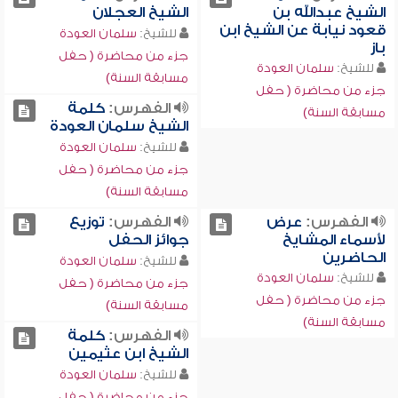
الشيخ عبدالله بن
الشيخ العجلان
قعود نيابة عن الشيخ ابن
للشيخ:
سلمان العودة
باز
جزء من محاضرة ( حفل
للشيخ:
سلمان العودة
مسابقة السنة)
جزء من محاضرة ( حفل
الفهرس:
كلمة
مسابقة السنة)
الشيخ سلمان العودة
للشيخ:
سلمان العودة
جزء من محاضرة ( حفل
مسابقة السنة)
الفهرس:
عرض
الفهرس:
توزيع
لأسماء المشايخ
جوائز الحفل
الحاضرين
للشيخ:
سلمان العودة
للشيخ:
سلمان العودة
جزء من محاضرة ( حفل
جزء من محاضرة ( حفل
مسابقة السنة)
مسابقة السنة)
الفهرس:
كلمة
الشيخ ابن عثيمين
للشيخ:
سلمان العودة
جزء من محاضرة ( حفل