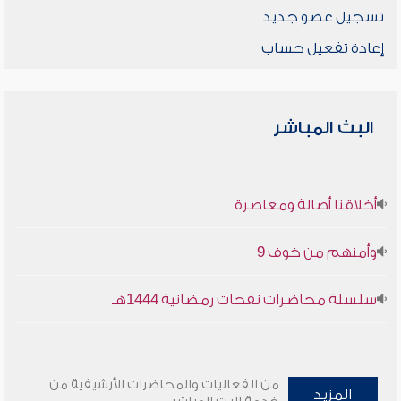
تسجيل عضو جديد
إعادة تفعيل حساب
البث المباشر
أخلاقنا أصالة ومعاصرة
وأمنهم من خوف 9
سلسلة محاضرات نفحات رمضانية 1444هـ
من الفعاليات والمحاضرات الأرشيفية من
المزيد