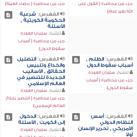
جزء من محاضرة ( القول على
جزء من محاضرة ( حصاد الغَيْبَة)
الله بغير علم)
الفهرس:
شرعية
الحكومة الكويتية ,
الأسئلة
للشيخ:
سلمان العودة
جزء من محاضرة ( أسباب
سقوط الدول)
الفهرس:
الظلم ,
الفهرس:
التضليل
أسباب سقوط الدول
والخداع وتلبيس
الحقائق , الأساليب
للشيخ:
سلمان العودة
الجديدة للتنصير في
جزء من محاضرة ( أسباب
العالم الإسلامي
سقوط الدول)
للشيخ:
سلمان العودة
جزء من محاضرة ( التنصير يجتاح
العالم الإسلامي)
الفهرس:
أسس
الفهرس:
الدخول
النظام الدولي
إلى الكويت , الأسئلة
الأمريكي , تحرير الإنسان
للشيخ:
سلمان العودة
أولاً