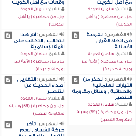
مع أهل الكويت
وقفات مع أهل الكويت
للشيخ:
سلمان العودة
للشيخ:
سلمان العودة
جزء من محاضرة ( يا أهل
جزء من محاضرة ( يا أهل
الكويت)
الكويت)
الفهرس:
الفردية
الفهرس:
آثار هذا
في اتخاذ القرار ,
التكالب , التكالب على
الأسئلة
الأمة الإسلامية
للشيخ:
سلمان العودة
للشيخ:
سلمان العودة
جزء من محاضرة ( الأمة تمر
جزء من محاضرة ( الأمة تمر
بمرحلة جديدة)
بمرحلة جديدة)
الفهرس:
الحذر من
الفهرس:
التقارير ,
التيارات العلمانية
أصداء الحديث عن
والحداثية , وسائل مقاومة
التنصير
التنصير
للشيخ:
سلمان العودة
للشيخ:
سلمان العودة
جزء من محاضرة ( (59) وسيلة
جزء من محاضرة ( (59) وسيلة
لمقاومة التنصير)
لمقاومة التنصير)
الفهرس:
تأخر
حركة الفساد , نعم