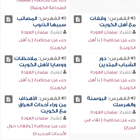
الصحافة الكويتية)
الفهرس:
وقفات
الفهرس:
المصائب
مع أهل الكويت
سببها الذنوب
للشيخ:
سلمان العودة
للشيخ:
سلمان العودة
جزء من محاضرة ( يا أهل
جزء من محاضرة ( يا أهل
الكويت)
الكويت)
الفهرس:
دور
الفهرس:
ملاحظات
الشباب المتدين
ووصايا لأهل الكويت
للشيخ:
سلمان العودة
للشيخ:
سلمان العودة
جزء من محاضرة ( يا أهل
جزء من محاضرة ( يا أهل
الكويت)
الكويت)
الفهرس:
البوسنة
الفهرس:
الأهداف
والهرسك
من وراء أحداث العراق
مع الكويت
للشيخ:
سلمان العودة
للشيخ:
سلمان العودة
جزء من محاضرة ( لقاء في
جزء من محاضرة ( وقفات حول
الخرج)
الأحداث الجديدة)