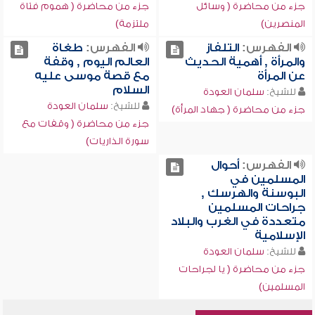
جزء من محاضرة ( وسائل
جزء من محاضرة ( هموم فتاة
المنصرين)
ملتزمة)
الفهرس:
التلفاز
الفهرس:
طغاة
والمرأة , أهمية الحديث
العالم اليوم , وقفة
عن المرأة
مع قصة موسى عليه
السلام
للشيخ:
سلمان العودة
للشيخ:
سلمان العودة
جزء من محاضرة ( جهاد المرأة)
جزء من محاضرة ( وقفات مع
سورة الذاريات)
الفهرس:
أحوال
المسلمين في
البوسنة والهرسك ,
جراحات المسلمين
متعددة في الغرب والبلاد
الإسلامية
للشيخ:
سلمان العودة
جزء من محاضرة ( يا لجراحات
المسلمين)