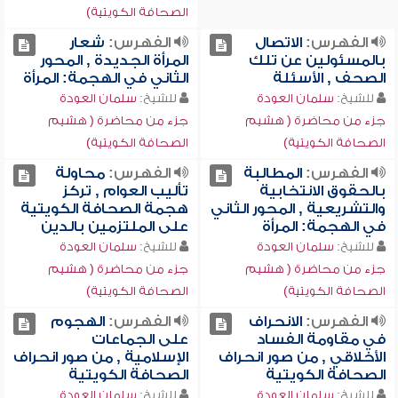
الصحافة الكويتية)
الفهرس:
الاتصال
الفهرس:
شعار
بالمسئولين عن تلك
المرأة الجديدة , المحور
الصحف , الأسئلة
الثاني في الهجمة: المرأة
للشيخ:
سلمان العودة
للشيخ:
سلمان العودة
جزء من محاضرة ( هشيم
جزء من محاضرة ( هشيم
الصحافة الكويتية)
الصحافة الكويتية)
الفهرس:
المطالبة
الفهرس:
محاولة
بالحقوق الانتخابية
تأليب العوام , تركز
والتشريعية , المحور الثاني
هجمة الصحافة الكويتية
في الهجمة: المرأة
على الملتزمين بالدين
للشيخ:
سلمان العودة
للشيخ:
سلمان العودة
جزء من محاضرة ( هشيم
جزء من محاضرة ( هشيم
الصحافة الكويتية)
الصحافة الكويتية)
الفهرس:
الانحراف
الفهرس:
الهجوم
في مقاومة الفساد
على الجماعات
الأخلاقي , من صور انحراف
الإسلامية , من صور انحراف
الصحافة الكويتية
الصحافة الكويتية
للشيخ:
سلمان العودة
للشيخ:
سلمان العودة