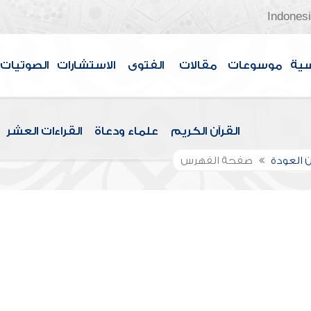
Indones
سية
موسوعات
مقالات
الفتوى
الاستشارات
الصوتيات
القرآن الكريم
علماء ودعاة
القراءات العشر
 العودة
صفحة الفهرس