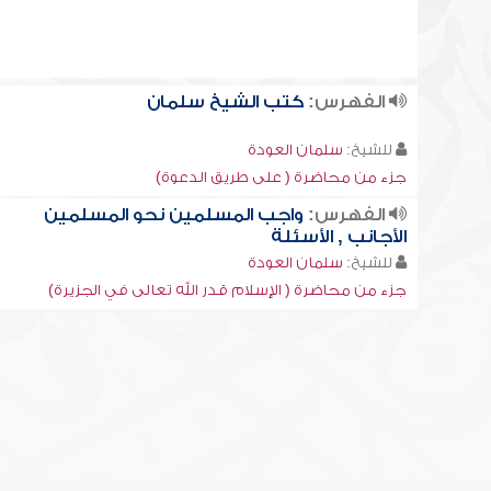
الفهرس:
كتب الشيخ سلمان
للشيخ:
سلمان العودة
جزء من محاضرة ( على طريق الدعوة)
الفهرس:
واجب المسلمين نحو المسلمين
الأجانب , الأسئلة
للشيخ:
سلمان العودة
جزء من محاضرة ( الإسلام قدر الله تعالى في الجزيرة)