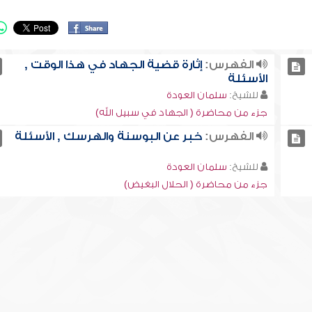
الفهرس:
إثارة قضية الجهاد في هذا الوقت ,
الأسئلة
للشيخ:
سلمان العودة
جزء من محاضرة ( الجهاد في سبيل الله)
الفهرس:
خبر عن البوسنة والهرسك , الأسئلة
للشيخ:
سلمان العودة
جزء من محاضرة ( الحلال البغيض)