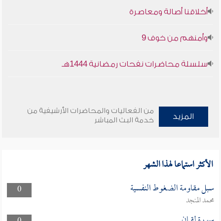
أخلاقنا أصالة ومعاصرة
وأمنهم من خوف 9
سلسلة محاضرات نفحات رمضانية 1444هـ
من الفعاليات والمحاضرات الأرشيفية من
المزيد
خدمة البث المباشر
الأكثر استماعا لهذا الشهر
سبل مقاومة الضغوط النفسية
0
محمد المنجد
سورة لقمان