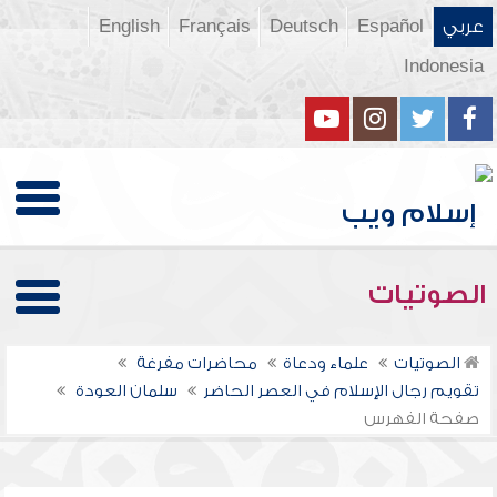
عربي
Español
Deutsch
Français
English
Indonesia
الصوتيات
الصوتيات
علماء ودعاة
محاضرات مفرغة
تقويم رجال الإسلام في العصر الحاضر
سلمان العودة
صفحة الفهرس