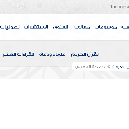
Indones
سية
موسوعات
مقالات
الفتوى
الاستشارات
الصوتيات
القرآن الكريم
علماء ودعاة
القراءات العشر
 العودة
صفحة الفهرس