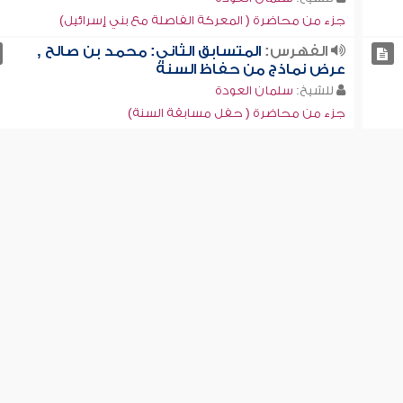
جزء من محاضرة ( المعركة الفاصلة مع بني إسرائيل)
الفهرس:
المتسابق الثاني: محمد بن صالح ,
عرض نماذج من حفاظ السنة
للشيخ:
سلمان العودة
جزء من محاضرة ( حفل مسابقة السنة)