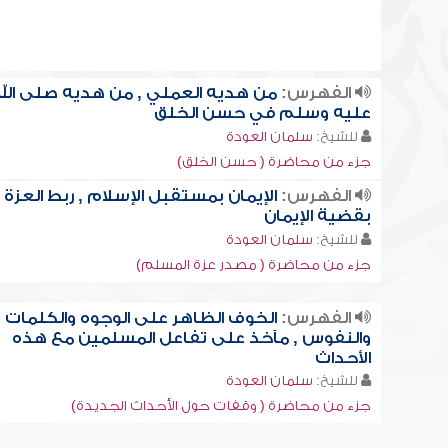
الفهرس:
من هديه العملي , من هديه صلى الل
عليه وسلم في حسن الخلق
للشيخ:
سلمان العودة
جزء من محاضرة ( حسن الخلق)
الفهرس:
الإيمان بمستقبل الإسلام , ربط العزة
بقضية الإيمان
للشيخ:
سلمان العودة
جزء من محاضرة ( مصدر عزة المسلم)
الفهرس:
الخوف الظاهر على الوجوه والكلمات
والنفوس , مآخذ على تفاعل المسلمين مع هذه
الأحداث
للشيخ:
سلمان العودة
جزء من محاضرة ( وقفات حول الأحداث الجديدة)