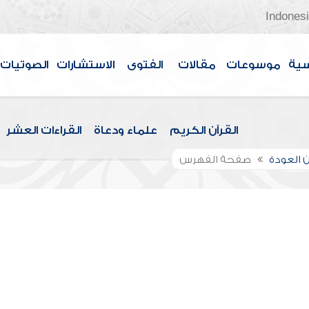
Indones
سية
موسوعات
مقالات
الفتوى
الاستشارات
الصوتيات
القرآن الكريم
علماء ودعاة
القراءات العشر
 العودة
صفحة الفهرس