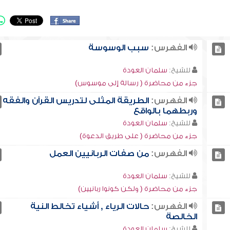
الفهرس:
سبب الوسوسة
للشيخ:
سلمان العودة
جزء من محاضرة ( رسالة إلى موسوس)
الفهرس:
الطريقة المثلى لتدريس القرآن والفقه
وربطهما بالواقع
للشيخ:
سلمان العودة
جزء من محاضرة ( على طريق الدعوة)
الفهرس:
من صفات الربانيين العمل
للشيخ:
سلمان العودة
جزء من محاضرة ( ولكن كونوا ربانيين)
الفهرس:
حالات الرياء , أشياء تخالط النية
الخالصة
للشيخ:
سلمان العودة