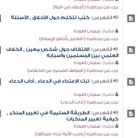
جزء من محاضرة ( أخطاء في النية)
الفهرس:
كتب تتكلم حول الأخلاق , الأسئلة
للشيخ:
سلمان العودة
جزء من محاضرة ( التعامل بأخلاق الإسلام)
الفهرس:
الالتفاف حول شخص معين , الخلاف
العلمي بين المسلمين وأسبابه
للشيخ:
سلمان العودة
جزء من محاضرة ( الموقف الصحيح من الاختلاف)
الفهرس:
ترك الاعتداء في الدعاء , آداب الدعاء
للشيخ:
سلمان العودة
جزء من محاضرة ( آداب الدعاء)
الفهرس:
الطريقة السليمة في تغيير المنكر ,
كيفية تغيير المنكرات
للشيخ:
سلمان العودة
جزء من محاضرة ( واجب الأمة تجاه علمائها)