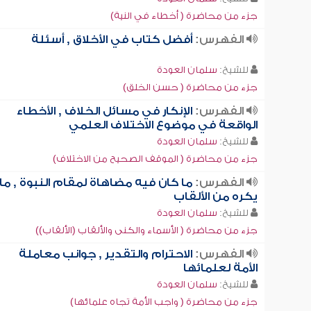
جزء من محاضرة ( أخطاء في النية)
الفهرس:
أفضل كتاب في الأخلاق , أسئلة
للشيخ:
سلمان العودة
جزء من محاضرة ( حسن الخلق)
الفهرس:
الإنكار في مسائل الخلاف , الأخطاء
الواقعة في موضوع الاختلاف العلمي
للشيخ:
سلمان العودة
جزء من محاضرة ( الموقف الصحيح من الاختلاف)
الفهرس:
ما كان فيه مضاهاة لمقام النبوة , ما
يكره من الألقاب
للشيخ:
سلمان العودة
جزء من محاضرة ( الأسماء والكنى والألقاب (الألقاب))
الفهرس:
الاحترام والتقدير , جوانب معاملة
الأمة لعلمائها
للشيخ:
سلمان العودة
جزء من محاضرة ( واجب الأمة تجاه علمائها)