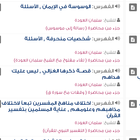
الفهرس:
الوسوسة في الإيمان , الأسئلة
للشيخ:
سلمان العودة
جزء من محاضرة ( رسالة إلى موسوس)
الفهرس:
شخصيات منحرفة , الأسئلة
للشيخ:
سلمان العودة
جزء من محاضرة ( لقاء مفتوح مع الشيخ سلمان العودة)
الفهرس:
قصــة ذكرها الغزالي , ليس عليك
ب
هداهم
للشيخ:
سلمان العودة
جزء من محاضرة ( وقفات مع سورة ق)
الفهرس:
اختلاف مناهج المفسرين تبعاً لاختلاف
مذاهبهم وعلومهم , عناية المسلمين بتفسير
القرآن
للشيخ:
سلمان العودة
جزء من محاضرة ( التفسير النبوي للقرآن)