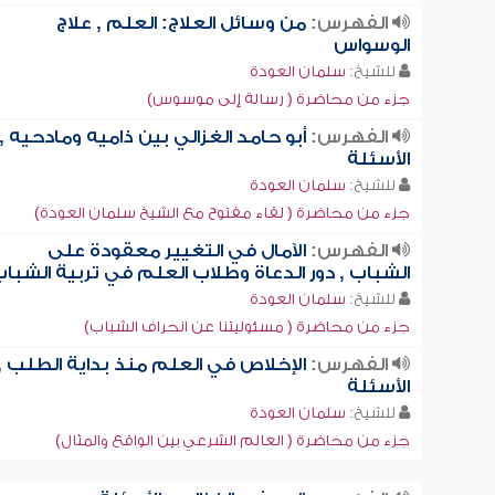
الفهرس:
من وسائل العلاج: العلم , علاج
الوسواس
للشيخ:
سلمان العودة
جزء من محاضرة ( رسالة إلى موسوس)
الفهرس:
أبو حامد الغزالي بين ذاميه ومادحيه ,
الأسئلة
للشيخ:
سلمان العودة
جزء من محاضرة ( لقاء مفتوح مع الشيخ سلمان العودة)
الفهرس:
الآمال في التغيير معقودة على
الشباب , دور الدعاة وطلاب العلم في تربية الشبا
للشيخ:
سلمان العودة
جزء من محاضرة ( مسئوليتنا عن انحراف الشباب)
الفهرس:
الإخلاص في العلم منذ بداية الطلب ,
الأسئلة
للشيخ:
سلمان العودة
جزء من محاضرة ( العالم الشرعي بين الواقع والمثال)