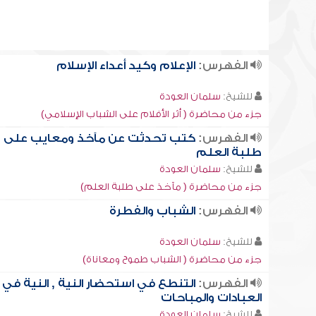
الفهرس:
الإعلام وكيد أعداء الإسلام
للشيخ:
سلمان العودة
جزء من محاضرة ( أثر الأفلام على الشباب الإسلامي)
الفهرس:
كتب تحدثت عن مآخذ ومعايب على
طلبة العلم
للشيخ:
سلمان العودة
جزء من محاضرة ( مآخذ على طلبة العلم)
الفهرس:
الشباب والفطرة
للشيخ:
سلمان العودة
جزء من محاضرة ( الشباب طموح ومعاناة)
الفهرس:
التنطع في استحضار النية , النية في
العبادات والمباحات
للشيخ:
سلمان العودة