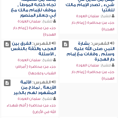
شيء , تصدر الإمام مالك
تجاه كتابه الموطأ ,
للفتيا
موقف للإمام مالك مع
أبي جعفر المنصور
للشيخ:
سلمان العودة
للشيخ:
سلمان العودة
جزء من محاضرة ( إمام دار
جزء من محاضرة ( إمام دار
الهجرة)
الهجرة)
الفهرس:
بشارة
الفهرس:
الفرق بين
النبي صلى الله عليه
العجب والثقة بالنفس
وسلم , وقفات مع إمام
, الأسئلة
دار الهجرة
للشيخ:
سلمان العودة
للشيخ:
سلمان العودة
جزء من محاضرة ( أمراض
جزء من محاضرة ( إمام دار
الشباب وعلاجها)
الهجرة)
الفهرس:
الأئمة
الأربعة , نماذج من
المشهود لهم بالخير
للشيخ:
سلمان العودة
جزء من محاضرة ( أنتم شهداء
الله في الأرض)