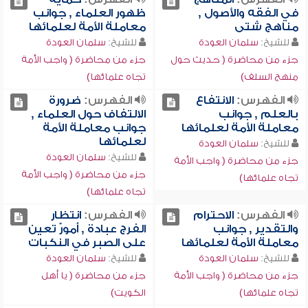
في الفقه والأصول ,
ظهور العلماء , جوانب
مناهج شتى
معاملة الأمة لعلمائها
للشيخ:
سلمان العودة
للشيخ:
سلمان العودة
جزء من محاضرة ( حديث حول
جزء من محاضرة ( واجب الأمة
منهج السلف)
تجاه علمائها)
الفهرس:
الانتفاع
الفهرس:
ضرورة
بالعلم , جوانب
الالتفاف حول العلماء ,
معاملة الأمة لعلمائها
جوانب معاملة الأمة
لعلمائها
للشيخ:
سلمان العودة
للشيخ:
سلمان العودة
جزء من محاضرة ( واجب الأمة
جزء من محاضرة ( واجب الأمة
تجاه علمائها)
تجاه علمائها)
الفهرس:
الاحترام
الفهرس:
انتظار
والتقدير , جوانب
الفرج عبادة , أمورٌ تعين
معاملة الأمة لعلمائها
على الصبر في النكبات
للشيخ:
سلمان العودة
للشيخ:
سلمان العودة
جزء من محاضرة ( واجب الأمة
جزء من محاضرة ( يا أهل
تجاه علمائها)
الكويت)