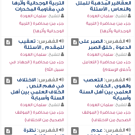
العقاقير المذهبة للملل
التربية الوجدانية وأثرها
والنعاس , الأسئلة
في مقاومة المخدرات
للشيخ:
سلمان العودة
للشيخ:
سلمان العودة
جزء من محاضرة ( التربية
جزء من محاضرة ( التربية
الوجدانية وأثرها)
الوجدانية وأثرها)
الفهرس:
الصبر على
الفهرس:
تعقيب
الدعوة , خلق الصبر
للمقدم , الأسئلة
للشيخ:
سلمان العودة
للشيخ:
سلمان العودة
جزء من محاضرة ( التعامل
جزء من محاضرة ( الجهاد في
بأخلاق الإسلام)
سبيل الله)
الفهرس:
التعصب
الفهرس:
الاختلاف
والهوى , الخلاف
في فهم النص ,
العلمي بين أهل السنة
الخلاف العلمي بين أهل
وأسبابه
السنة وأسبابه
للشيخ:
سلمان العودة
للشيخ:
سلمان العودة
جزء من محاضرة ( الموقف
جزء من محاضرة ( الموقف
الصحيح من الاختلاف)
الصحيح من الاختلاف)
الفهرس:
عدم
الفهرس:
نظرة