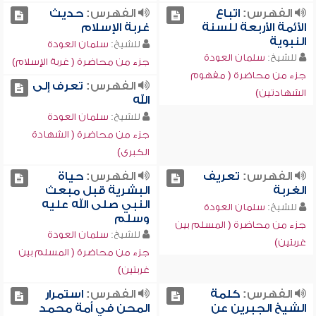
الفهرس:
اتباع
الفهرس:
حديث
الأئمة الأربعة للسنة
غربة الإسلام
النبوية
للشيخ:
سلمان العودة
للشيخ:
سلمان العودة
جزء من محاضرة ( غربة الإسلام)
جزء من محاضرة ( مفهوم
الفهرس:
تعرف إلى
الشهادتين)
الله
للشيخ:
سلمان العودة
جزء من محاضرة ( الشهادة
الكبرى)
الفهرس:
تعريف
الفهرس:
حياة
الغربة
البشرية قبل مبعث
النبي صلى الله عليه
للشيخ:
سلمان العودة
وسلم
جزء من محاضرة ( المسلم بين
للشيخ:
سلمان العودة
غربتين)
جزء من محاضرة ( المسلم بين
غربتين)
الفهرس:
كلمة
الفهرس:
استمرار
الشيخ الجبرين عن
المحن في أمة محمد