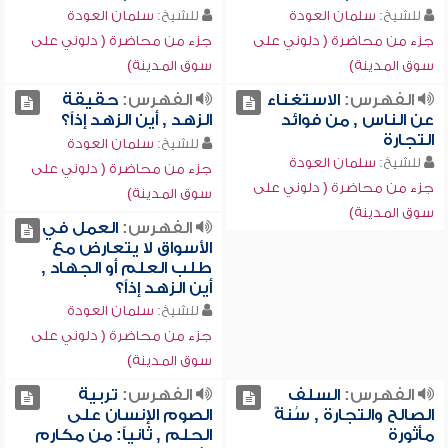
للشيخ:
سلمان العودة
للشيخ:
سلمان العودة
جزء من محاضرة ( دلوني على
جزء من محاضرة ( دلوني على
سوق المدينة)
سوق المدينة)
الفهرس:
الاستغناء
الفهرس:
حقيقة
عن الناس , من فوائد
الزهد , أين الزهد إذاً؟
التجارة
للشيخ:
سلمان العودة
للشيخ:
سلمان العودة
جزء من محاضرة ( دلوني على
جزء من محاضرة ( دلوني على
سوق المدينة)
سوق المدينة)
الفهرس:
العمل في
الأسواق لا يتعارض مع
طلب العلم أو الجهاد ,
أين الزهد إذاً؟
للشيخ:
سلمان العودة
جزء من محاضرة ( دلوني على
سوق المدينة)
الفهرس:
السلف
الفهرس:
تربية
الصالح والتجارة , سُنةً
الصوم الإنسان على
مأثورة
الحلم , ثانياً: من مكارم