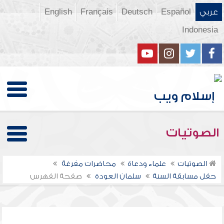
عربي
Español
Deutsch
Français
English
Indonesia
الصوتيات
الصوتيات
علماء ودعاة
محاضرات مفرغة
حفل مسابقة السنة
سلمان العودة
صفحة الفهرس