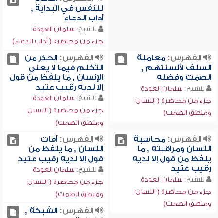
للنفس في البداية ,
آداب الدعاء
للشيخ:
سلمان العودة
جزء من محاضرة ( آداب الدعاء)
الفهرس:
معاملة
الفهرس:
الحذر من
السلف لألسنتهم ,
التكلم فيما لا يعني
الصمت وفضله
الإنسان , ما يلفظ من قول
إلا لديه رقيب عتيد
للشيخ:
سلمان العودة
للشيخ:
سلمان العودة
جزء من محاضرة ( اللسان
جزء من محاضرة ( اللسان
ومنطق الصمت)
ومنطق الصمت)
الفهرس:
محاسبة
الفهرس:
آفات
اللسان ومراقبته , ما
اللسان , ما يلفظ من
يلفظ من قول إلا لديه
قول إلا لديه رقيب عتيد
رقيب عتيد
للشيخ:
سلمان العودة
للشيخ:
سلمان العودة
جزء من محاضرة ( اللسان
جزء من محاضرة ( اللسان
ومنطق الصمت)
ومنطق الصمت)
الفهرس:
الشبكة ,