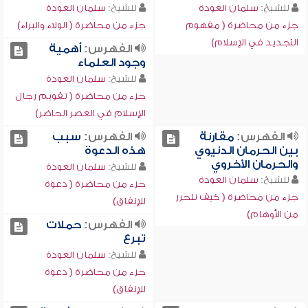
للشيخ:
سلمان العودة
للشيخ:
سلمان العودة
جزء من محاضرة ( مفهوم
جزء من محاضرة ( الولاء والبراء)
التجديد في الإسلام)
الفهرس:
أهمية
وجود العلماء
للشيخ:
سلمان العودة
جزء من محاضرة ( تقويم رجال
الإسلام في العصر الحاضر)
الفهرس:
مقارنة
الفهرس:
سبب
بين الحرمان الدنيوي
هذه الدعوة
والحرمان الأخروي
للشيخ:
سلمان العودة
للشيخ:
سلمان العودة
جزء من محاضرة ( دعوة
جزء من محاضرة ( كيف نتحرر
للإنفاق)
من الأوهام)
الفهرس:
حملات
تبرع
للشيخ:
سلمان العودة
جزء من محاضرة ( دعوة
للإنفاق)