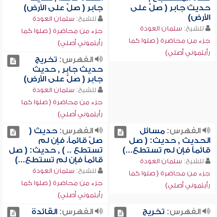
حديث جابر ( صلِّ على
جابر ( صلِّ على الأرض)
الأرض)
للشيخ:
سلمان العودة
للشيخ:
سلمان العودة
جزء من محاضرة ( صلوا كما
جزء من محاضرة ( صلوا كما
رأيتموني أصلي)
رأيتموني أصلي)
الفهرس:
تخريج
حديث جابر , حديث
جابر ( صلِّ على الأرض)
للشيخ:
سلمان العودة
جزء من محاضرة ( صلوا كما
رأيتموني أصلي)
الفهرس:
مسائل
الفهرس:
حديث (
الحديث , حديث: ( صل
صلّ قائماً، فإن لم
قائماً فإن لم تستطع...)
تستطع .. ) , حديث: ( صل
قائماً فإن لم تستطع...)
للشيخ:
سلمان العودة
للشيخ:
سلمان العودة
جزء من محاضرة ( صلوا كما
جزء من محاضرة ( صلوا كما
رأيتموني أصلي)
رأيتموني أصلي)
الفهرس:
تخريج
الفهرس:
القائدة