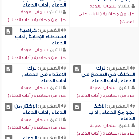
الدعاء , آداب الدعاء
للشيخ:
سلمان العودة
للشيخ:
سلمان العودة
جزء من محاضرة ( الثبات حتى
جزء من محاضرة ( آداب الدعاء)
الممات)
الفهرس:
كراهية
استبطاء الإجابة , آداب
الدعاء
للشيخ:
سلمان العودة
جزء من محاضرة ( آداب الدعاء)
الفهرس:
ترك
الفهرس:
ترك
التكلف في السجع في
الاعتداء في الدعاء ,
الدعاء , آداب الدعاء
آداب الدعاء
للشيخ:
سلمان العودة
للشيخ:
سلمان العودة
جزء من محاضرة ( آداب الدعاء)
جزء من محاضرة ( آداب الدعاء)
الفهرس:
الأخذ
الفهرس:
الإكثار من
بجوامع الدعاء , آداب
الدعاء , آداب الدعاء
الدعاء
للشيخ:
سلمان العودة
للشيخ:
سلمان العودة
جزء من محاضرة ( آداب الدعاء)
جزء من محاضرة ( آداب الدعاء)
الفهرس:
الدعاء