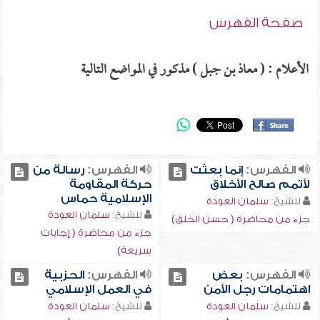
صفحة الفهرس
الأعلام : ( معاذ بن جبل ) مذكور في المواضع التالية
الفهرس:
إنما بعثت
الفهرس:
رسالة من
لأتمم صالح الأخلاق
حركة المقاومة
الإسلامية حماس
للشيخ:
سلمان العودة
للشيخ:
سلمان العودة
جزء من محاضرة ( حسن الخلق)
جزء من محاضرة ( إجابات
سريعة)
الفهرس:
بعض
الفهرس:
الحزبية
اهتمامات رجل الأمن
في العمل الإسلامي
للشيخ:
سلمان العودة
للشيخ:
سلمان العودة