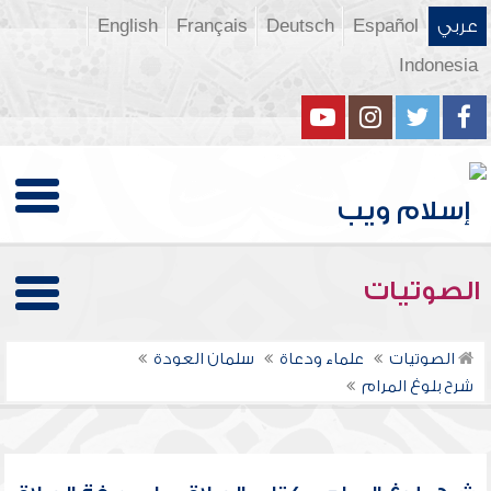
عربي
Español
Deutsch
Français
English
Indonesia
الصوتيات
الصوتيات
علماء ودعاة
سلمان العودة
شرح بلوغ المرام