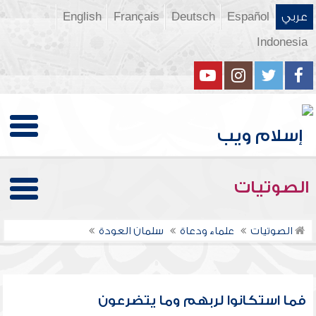
عربي
Español
Deutsch
Français
English
Indonesia
الصوتيات
الصوتيات
علماء ودعاة
سلمان العودة
فما استكانوا لربهم وما يتضرعون