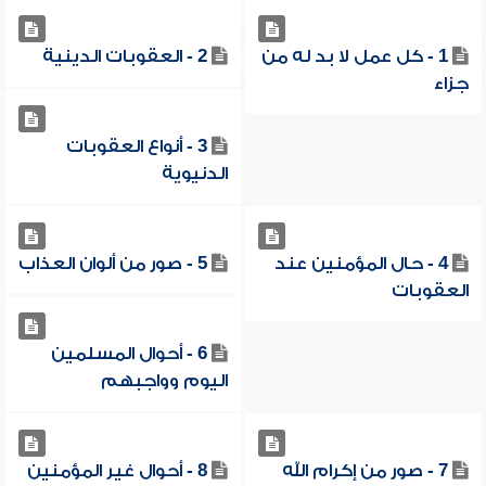
1 - كل عمل لا بد له من
2 - العقوبات الدينية
جزاء
3 - أنواع العقوبات
الدنيوية
4 - حال المؤمنين عند
5 - صور من ألوان العذاب
العقوبات
6 - أحوال المسلمين
اليوم وواجبهم
7 - صور من إكرام الله
8 - أحوال غير المؤمنين