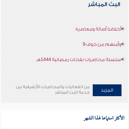
البث المباشر
أخلاقنا أصالة ومعاصرة
وأمنهم من خوف 9
سلسلة محاضرات نفحات رمضانية 1444هـ
من الفعاليات والمحاضرات الأرشيفية من
المزيد
خدمة البث المباشر
الأكثر استماعا لهذا الشهر