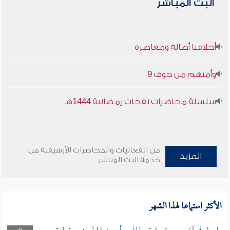
البث المباشر
أخلاقنا أصالة ومعاصرة
وأمنهم من خوف 9
سلسلة محاضرات نفحات رمضانية 1444هـ
من الفعاليات والمحاضرات الأرشيفية من
المزيد
خدمة البث المباشر
الأكثر استماعا لهذا الشهر