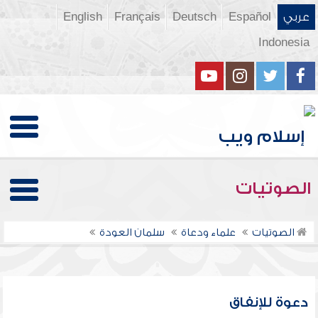
عربي
Español
Deutsch
Français
English
Indonesia
الصوتيات
الصوتيات
علماء ودعاة
سلمان العودة
دعوة للإنفاق