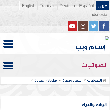
عربي
Español
Deutsch
Français
English
Indonesia
الصوتيات
الصوتيات
علماء ودعاة
سلمان العودة
الولاء والبراء