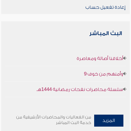
إعادة تفعيل حساب
البث المباشر
أخلاقنا أصالة ومعاصرة
وأمنهم من خوف 9
سلسلة محاضرات نفحات رمضانية 1444هـ
من الفعاليات والمحاضرات الأرشيفية من
المزيد
خدمة البث المباشر