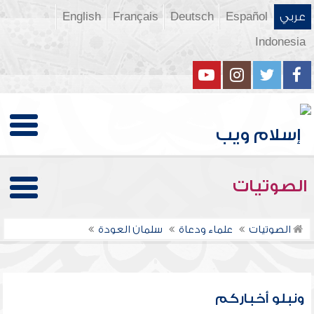
عربي
Español
Deutsch
Français
English
Indonesia
الصوتيات
الصوتيات
علماء ودعاة
سلمان العودة
ونبلو أخباركم