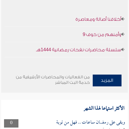
أخلاقنا أصالة ومعاصرة
وأمنهم من خوف 9
سلسلة محاضرات نفحات رمضانية 1444هـ
من الفعاليات والمحاضرات الأرشيفية من
المزيد
خدمة البث المباشر
الأكثر استماعا لهذا الشهر
وبقى على رمضان ساعات .. فهل من توبة
0