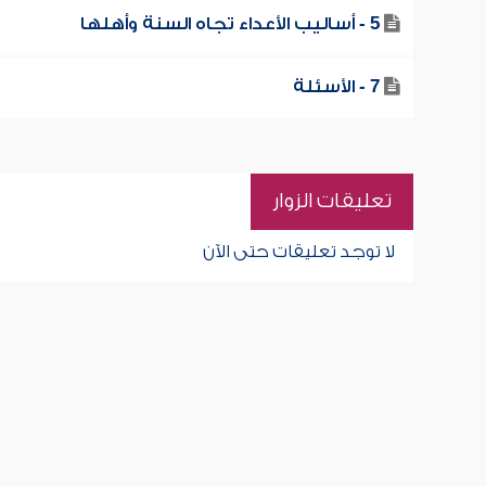
5 - أساليب الأعداء تجاه السنة وأهلها
7 - الأسئلة
تعليقات الزوار
لا توجد تعليقات حتى الآن