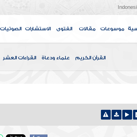
Indones
سية
موسوعات
مقالات
الفتوى
الاستشارات
الصوتيات
القرآن الكريم
علماء ودعاة
القراءات العشر